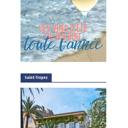
Saint-Tropez