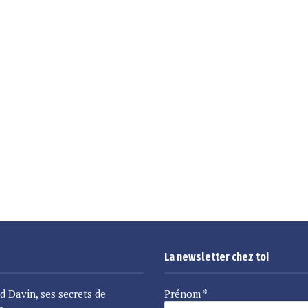
La newsletter chez toi
d Davin, ses secrets de
Prénom
*