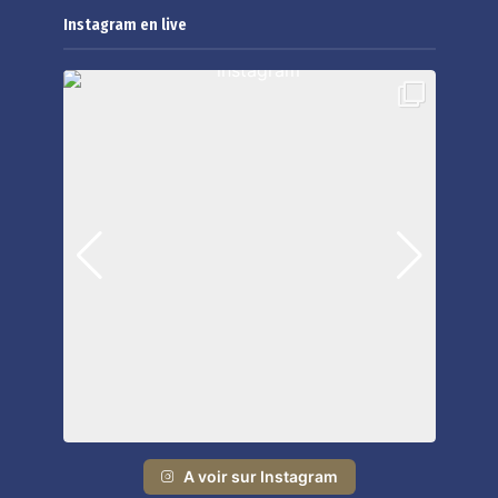
Instagram en live
A voir sur Instagram