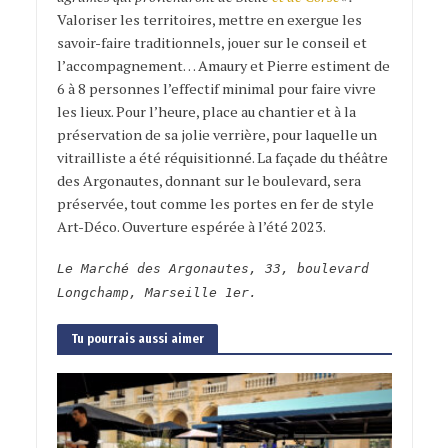
Valoriser les territoires, mettre en exergue les
savoir-faire traditionnels, jouer sur le conseil et
l’accompagnement… Amaury et Pierre estiment de
6 à 8 personnes l’effectif minimal pour faire vivre
les lieux. Pour l’heure, place au chantier et à la
préservation de sa jolie verrière, pour laquelle un
vitrailliste a été réquisitionné. La façade du théâtre
des Argonautes, donnant sur le boulevard, sera
préservée, tout comme les portes en fer de style
Art-Déco. Ouverture espérée à l’été 2023.
Le Marché des Argonautes, 33, boulevard
Longchamp, Marseille 1er.
Tu pourrais aussi aimer