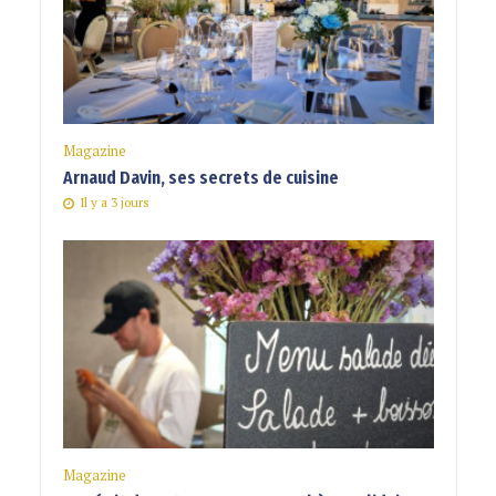
Magazine
Arnaud Davin, ses secrets de cuisine
Il y a 3 jours
Magazine