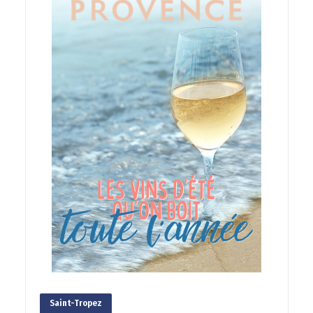
Saint-Tropez