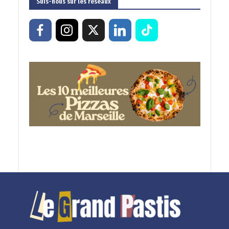
Suis-nous sur les réseaux