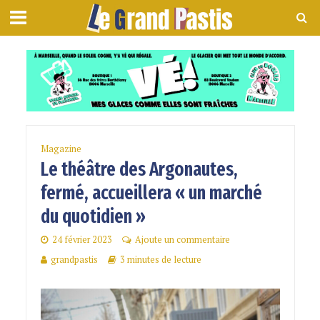
Magazine
Le théâtre des Argonautes,
fermé, accueillera « un marché
du quotidien »
24 février 2023
Ajoute un commentaire
grandpastis
3 minutes de lecture