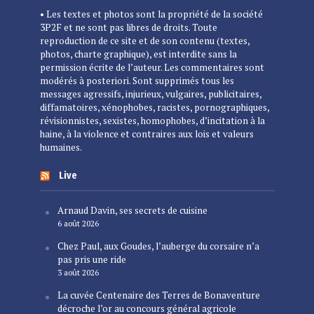
• Les textes et photos sont la propriété de la société
3P2F et ne sont pas libres de droits. Toute
reproduction de ce site et de son contenu (textes,
photos, charte graphique), est interdite sans la
permission écrite de l’auteur. Les commentaires sont
modérés à posteriori. Sont supprimés tous les
messages agressifs, injurieux, vulgaires, publicitaires,
diffamatoires, xénophobes, racistes, pornographiques,
révisionnistes, sexistes, homophobes, d’incitation à la
haine, à la violence et contraires aux lois et valeurs
humaines.
Live
Arnaud Davin, ses secrets de cuisine
6 août 2026
Chez Paul, aux Goudes, l’auberge du corsaire n’a
pas pris une ride
3 août 2026
La cuvée Centenaire des Terres de Bonaventure
décroche l’or au concours général agricole