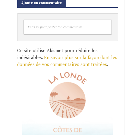
Ajoute un commentaire
Ecris ici pour poster ton commentaire
Ce site utilise Akismet pour réduire les
indésirables.
En savoir plus sur la façon dont les
données de vos commentaires sont traitées
.