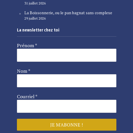
31 juillet 2026
La Boissonnerie, ou le pan bagnat sans complexe
29 juillet 2026
La newsletter chez toi
Prénom
*
Nom
*
Courriel
*