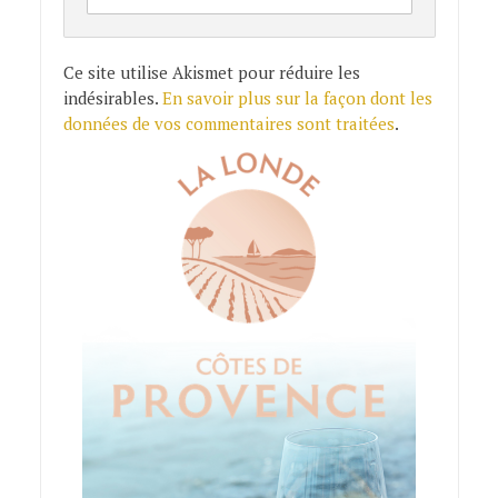
Ce site utilise Akismet pour réduire les
indésirables.
En savoir plus sur la façon dont les
données de vos commentaires sont traitées
.