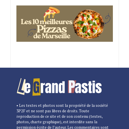
• Les textes et photos sont la propriété de la société
3P2F et ne sont pas libres de droits. Toute
reproduction de ce site et de son contenu (textes,
photos, charte graphique), est interdite sans la
permission écrite de l’auteur. Les commentaires sont