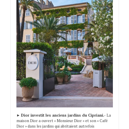
►
Dior investit les anciens jardins du Cipriani.-
La
maison Dior a ouvert « Monsieur Dior » et son « Café
Dior » dans les jardins qui abritaient autrefois