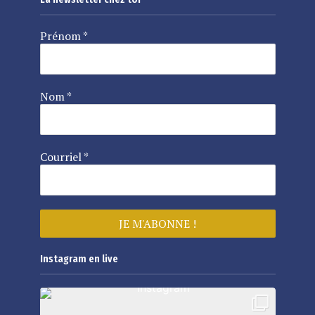
Prénom
*
Nom
*
Courriel
*
Instagram en live