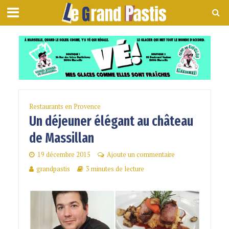
Restaurants en Provence
Un déjeuner élégant au château
de Massillan
19 décembre 2015
Ajoute un commentaire
grandpastis
3 minutes de lecture