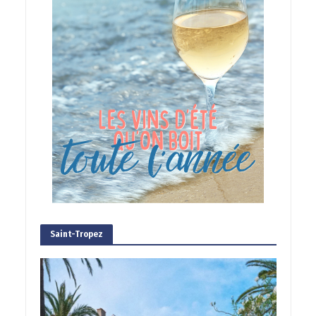
Saint-Tropez