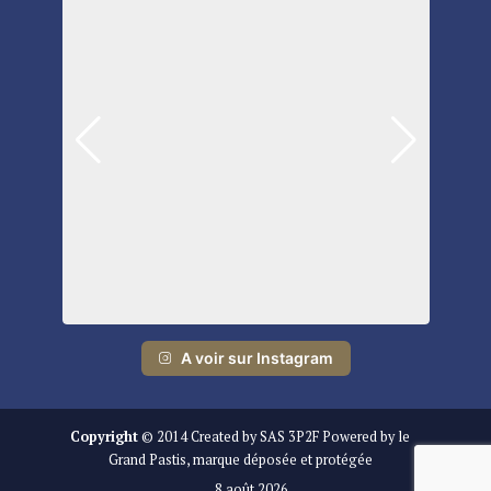
A voir sur Instagram
Copyright
© 2014 Created by SAS 3P2F Powered by le
Grand Pastis, marque déposée et protégée
8 août 2026