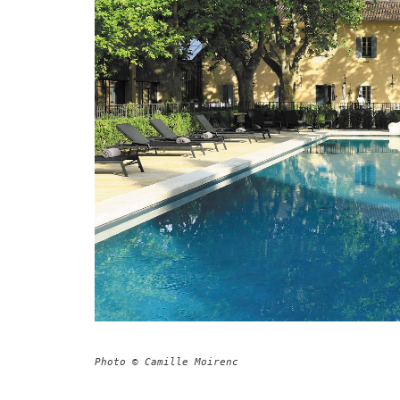
Photo © Camille Moirenc