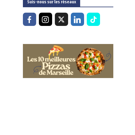
Suis-nous sur les réseaux