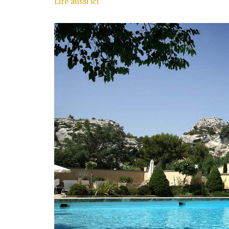
Lire aussi ici