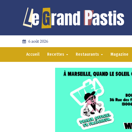
6 août 2026
Accueil
Recettes
Restaurants
Magazine