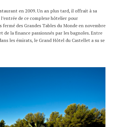
taurant en 2009. Un an plus tard, il offrait à sa
 l’entrée de ce complexe hôtelier pour
 très fermé des Grandes Tables du Monde en novembre
 et de la finance passionnés par les bagnoles. Entre
ns les émirats, le Grand Hôtel du Castellet a su se