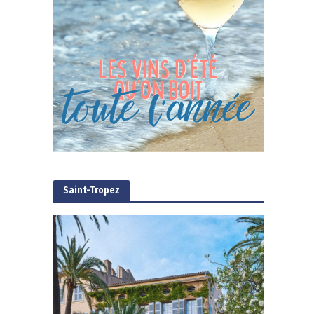
Saint-Tropez