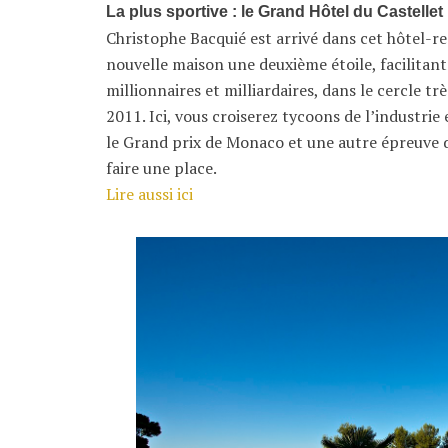
La plus sportive : le Grand Hôtel du Castellet
Christophe Bacquié est arrivé dans cet hôtel-res
nouvelle maison une deuxième étoile, facilitant
millionnaires et milliardaires, dans le cercle
2011. Ici, vous croiserez tycoons de l’industrie
le Grand prix de Monaco et une autre épreuve da
faire une place.
Lire aussi ici