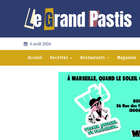
6 août 2026
Accueil
Recettes
Restaurants
Magazine