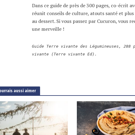
Dans ce guide de près de 300 pages, co-écrit av
réunit conseils de culture, atouts santé et plus
au dessert. Si vous passez par Cucuron, vous r
une merveille !
Guide Terre vivante des Légumineuses, 288 
vivante (Terre vivante Ed).
ourrais aussi aimer