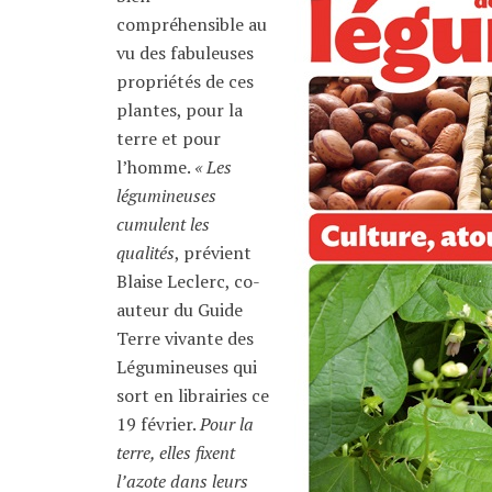
compréhensible au
vu des fabuleuses
propriétés de ces
plantes, pour la
terre et pour
l’homme.
« Les
légumineuses
cumulent les
qualités
, prévient
Blaise Leclerc, co-
auteur du Guide
Terre vivante des
Légumineuses qui
sort en librairies ce
19 février.
Pour la
terre, elles fixent
l’azote dans leurs