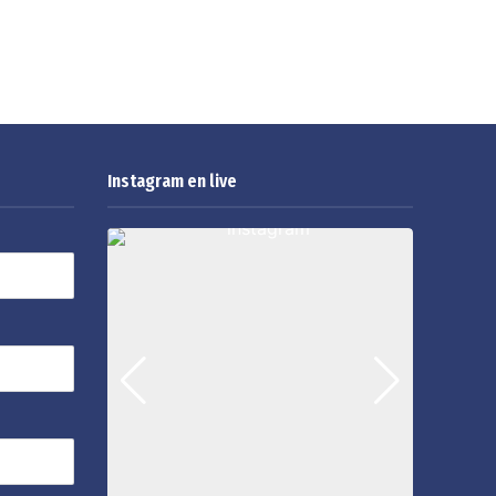
Instagram en live