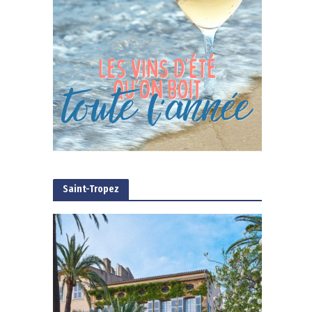
Saint-Tropez