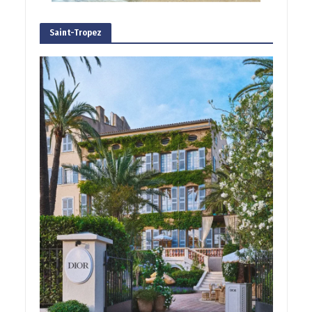
Saint-Tropez