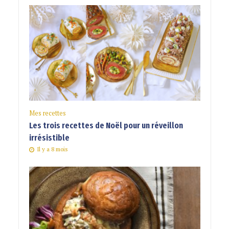
Mes recettes
Les trois recettes de Noël pour un réveillon
irrésistible
Il y a 8 mois