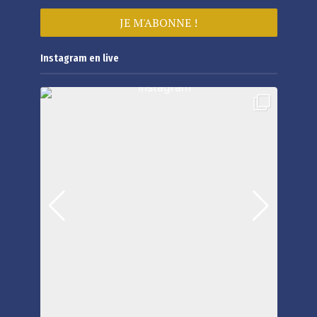
Instagram en live