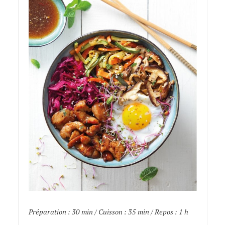
Préparation : 30 min / Cuisson : 35 min / Repos : 1 h