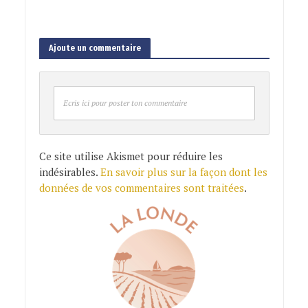
Ajoute un commentaire
Ecris ici pour poster ton commentaire
Ce site utilise Akismet pour réduire les
indésirables.
En savoir plus sur la façon dont les
données de vos commentaires sont traitées
.