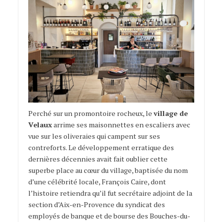
Perché sur un promontoire rocheux, le
village de
Velaux
arrime ses maisonnettes en escaliers avec
vue sur les oliveraies qui campent sur ses
contreforts. Le développement erratique des
dernières décennies avait fait oublier cette
superbe place au cœur du village, baptisée du nom
d’une célébrité locale, François Caire, dont
l’histoire retiendra qu’il fut secrétaire adjoint de la
section d’Aix-en-Provence du syndicat des
employés de banque et de bourse des Bouches-du-