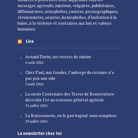
messages agressifs, injurieux, vulgaires, publicitaires,
diffamatoires, xénophobes, racistes, pornographiques,
révisionnistes, sexistes, homophobes, d’incitation à la
haine, à la violence et contraires aux lois et valeurs
humaines.
Live
Arnaud Davin, ses secrets de cuisine
6 août 2026
Chez Paul, aux Goudes, l’auberge du corsaire n’a
pas pris une ride
3 août 2026
La cuvée Centenaire des Terres de Bonaventure
décroche l’or au concours général agricole
31 juillet 2026
La Boissonnerie, ou le pan bagnat sans complexe
29 juillet 2026
La newsletter chez toi