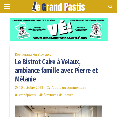
Restaurants en Provence
Le Bistrot Caire à Velaux,
ambiance famille avec Pierre et
Mélanie
10 octobre 2023
Ajoute un commentaire
grandpastis
3 minutes de lecture