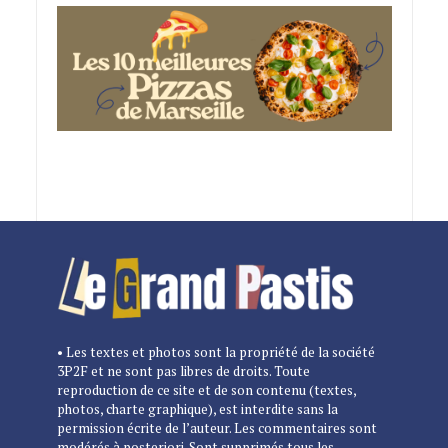
• Les textes et photos sont la propriété de la société
3P2F et ne sont pas libres de droits. Toute
reproduction de ce site et de son contenu (textes,
photos, charte graphique), est interdite sans la
permission écrite de l’auteur. Les commentaires sont
modérés à posteriori. Sont supprimés tous les