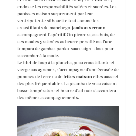
endosse les responsabilités salées et sucrées. Les
panisses maison surprennent par leur
ventripotente silhouette tout comme les
croustillants de manchego-
jambon serrano
accompagnent l’apéritif. On picorera, au choix, de
ces moules gratinées au beurre persillé ou d’une
tempura de gambas panko-sauce aigre-doux pour
succomber à la mode.
Le filet de loup à la plancha, peau croustillante et
vierge aux agrumes, s’accompagne d’une écrasée de
pommes de terre ou de
frites maison
elles aussi et
des plus fréquentables. La picanha de veau cuisson
basse température et beurre d’ail noir s’accordera
des mêmes accompagnements.