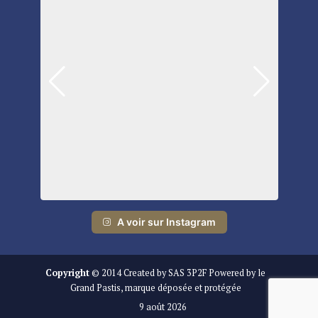
A voir sur Instagram
Copyright
© 2014 Created by SAS 3P2F Powered by le
Grand Pastis, marque déposée et protégée
9 août 2026