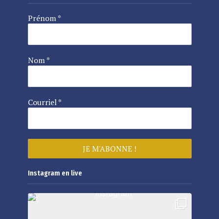
Prénom
*
Nom
*
Courriel
*
Instagram en live