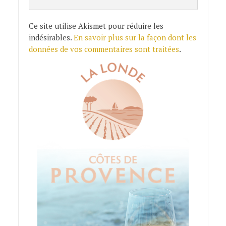
Ce site utilise Akismet pour réduire les
indésirables.
En savoir plus sur la façon dont les
données de vos commentaires sont traitées
.