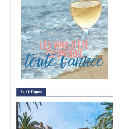
Saint-Tropez