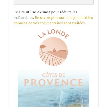
Ce site utilise Akismet pour réduire les
indésirables.
En savoir plus sur la façon dont les
données de vos commentaires sont traitées
.