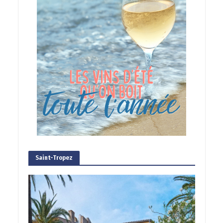
Saint-Tropez