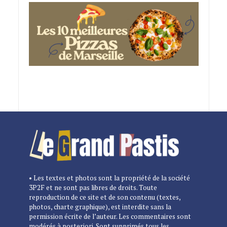
• Les textes et photos sont la propriété de la société
3P2F et ne sont pas libres de droits. Toute
reproduction de ce site et de son contenu (textes,
photos, charte graphique), est interdite sans la
permission écrite de l’auteur. Les commentaires sont
modérés à posteriori. Sont supprimés tous les