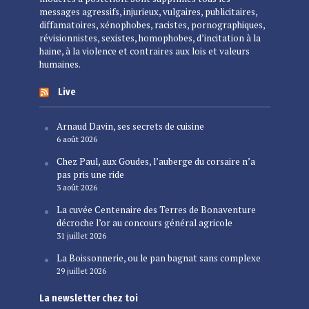
messages agressifs, injurieux, vulgaires, publicitaires,
diffamatoires, xénophobes, racistes, pornographiques,
révisionnistes, sexistes, homophobes, d’incitation à la
haine, à la violence et contraires aux lois et valeurs
humaines.
Live
Arnaud Davin, ses secrets de cuisine
6 août 2026
Chez Paul, aux Goudes, l’auberge du corsaire n’a
pas pris une ride
3 août 2026
La cuvée Centenaire des Terres de Bonaventure
décroche l’or au concours général agricole
31 juillet 2026
La Boissonnerie, ou le pan bagnat sans complexe
29 juillet 2026
La newsletter chez toi