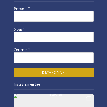
Prénom
*
Nom
*
Courriel
*
Instagram en live