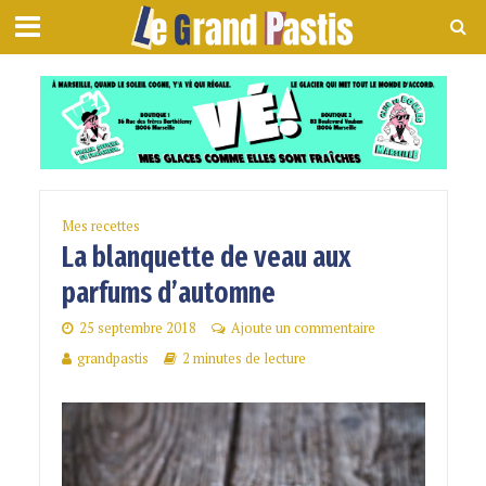
Mes recettes
La blanquette de veau aux
parfums d’automne
25 septembre 2018
Ajoute un commentaire
grandpastis
2 minutes de lecture