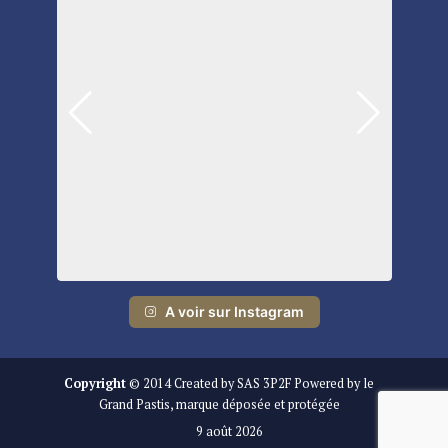
A voir sur Instagram
Copyright
© 2014 Created by SAS 3P2F Powered by le
Grand Pastis, marque déposée et protégée
9 août 2026