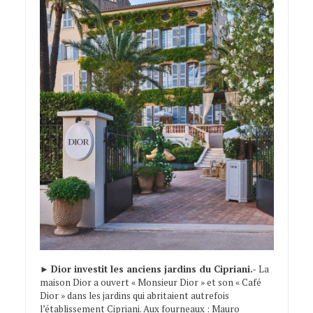
►
Dior investit les anciens jardins du Cipriani.-
La
maison Dior a ouvert « Monsieur Dior » et son « Café
Dior » dans les jardins qui abritaient autrefois
l’établissement Cipriani. Aux fourneaux : Mauro