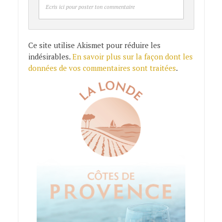
Ecris ici pour poster ton commentaire
Ce site utilise Akismet pour réduire les
indésirables.
En savoir plus sur la façon dont les
données de vos commentaires sont traitées
.