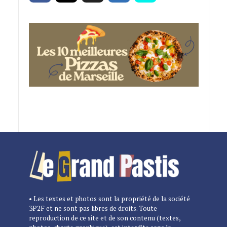
• Les textes et photos sont la propriété de la société
3P2F et ne sont pas libres de droits. Toute
reproduction de ce site et de son contenu (textes,