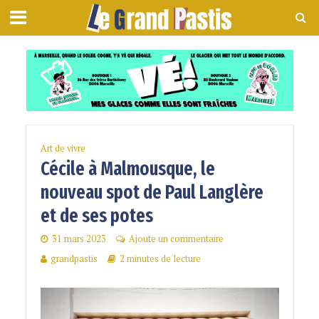
Art de vivre
Cécile à Malmousque, le
nouveau spot de Paul Langlère
et de ses potes
31 mars 2023
Ajoute un commentaire
grandpastis
2 minutes de lecture