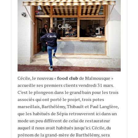
Cécile, le nouveau «
food club
de Malmousque »
accueille ses premiers clients vendredi 31 mars.
C’est le plongeon dans le grand bain pour les trois
associés qui ont porté le projet, trois potes
marseillais, Barthélémy, Thibault et Paul Langlère,
que les habitués de Sépia retrouveront ici dans un
mode un peu différent de celui de restaurateur
auquel il nous avait habitués jusqu’ici. Cécile, du
prénom de la grand-mère de Barthélémy, sera