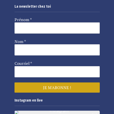
La newsletter chez toi
Prénom
*
Nom
*
Courriel
*
Instagram en live