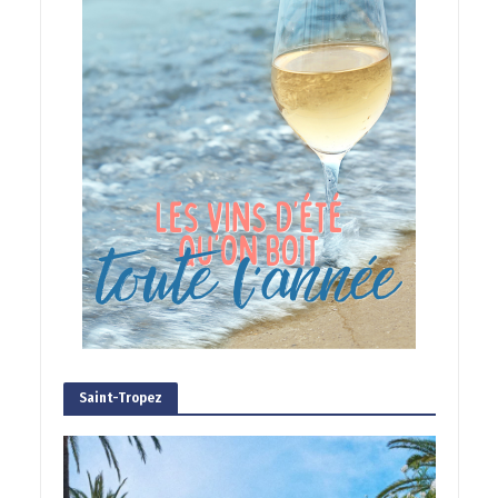
Saint-Tropez