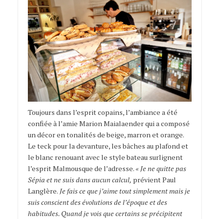
Toujours dans l’esprit copains, l’ambiance a été
confiée à l’amie Marion Maialaender qui a composé
un décor en tonalités de beige, marron et orange.
Le teck pour la devanture, les bâches au plafond et
le blanc renouant avec le style bateau surlignent
l’esprit Malmousque de l’adresse.
« Je ne quitte pas
Sépia et ne suis dans aucun calcul,
prévient Paul
Langlère.
Je fais ce que j’aime tout simplement mais je
suis conscient des évolutions de l’époque et des
habitudes. Quand je vois que certains se précipitent