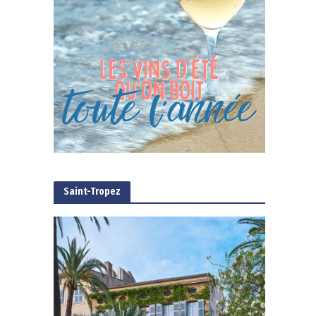
Saint-Tropez