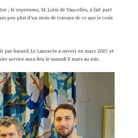
r ; le repreneur, M. Loris de Vaucelles, a fait part
 un peu plus d’un mois de travaux de ce que je crois
fait par hasard. Le Lauracée a ouvert en mars 2007 et
er service aura lieu le samedi 8 mars au soir.