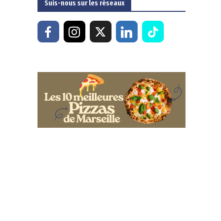
Suis-nous sur les réseaux