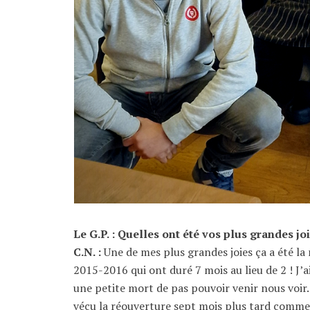
Le G.P. : Quelles ont été vos plus grandes jo
C.N. :
Une de mes plus grandes joies ça a été l
2015-2016 qui ont duré 7 mois au lieu de 2 ! J’ai
une petite mort de pas pouvoir venir nous voir
vécu la réouverture sept mois plus tard comme 