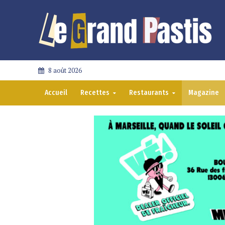
8 août 2026
Accueil
Recettes
Restaurants
Magazine