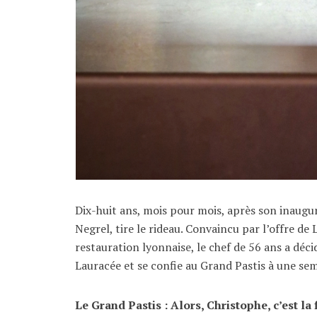
Dix-huit ans, mois pour mois, après son inaugur
Negrel, tire le rideau. Convaincu par l’offre de 
restauration lyonnaise, le chef de 56 ans a déc
Lauracée et se confie au Grand Pastis à une sem
Le Grand Pastis : Alors, Christophe, c’est l