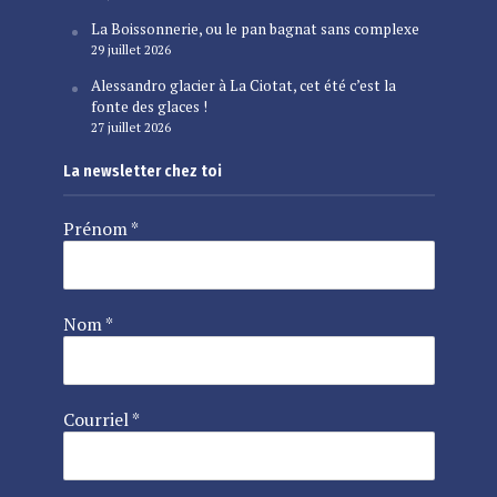
La Boissonnerie, ou le pan bagnat sans complexe
29 juillet 2026
Alessandro glacier à La Ciotat, cet été c’est la
fonte des glaces !
27 juillet 2026
La newsletter chez toi
Prénom
*
Nom
*
Courriel
*