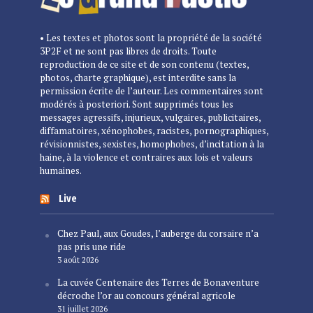
• Les textes et photos sont la propriété de la société
3P2F et ne sont pas libres de droits. Toute
reproduction de ce site et de son contenu (textes,
photos, charte graphique), est interdite sans la
permission écrite de l’auteur. Les commentaires sont
modérés à posteriori. Sont supprimés tous les
messages agressifs, injurieux, vulgaires, publicitaires,
diffamatoires, xénophobes, racistes, pornographiques,
révisionnistes, sexistes, homophobes, d’incitation à la
haine, à la violence et contraires aux lois et valeurs
humaines.
Live
Chez Paul, aux Goudes, l’auberge du corsaire n’a
pas pris une ride
3 août 2026
La cuvée Centenaire des Terres de Bonaventure
décroche l’or au concours général agricole
31 juillet 2026