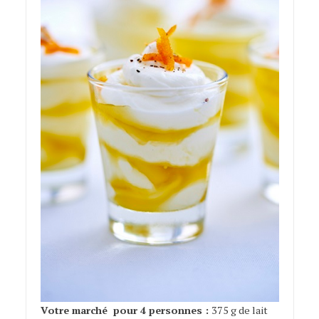
Votre marché pour 4 personnes :
375 g de lait