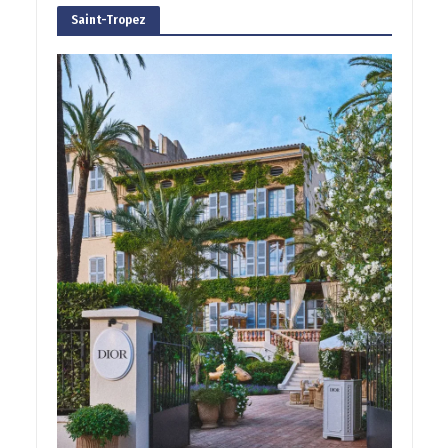
Saint-Tropez