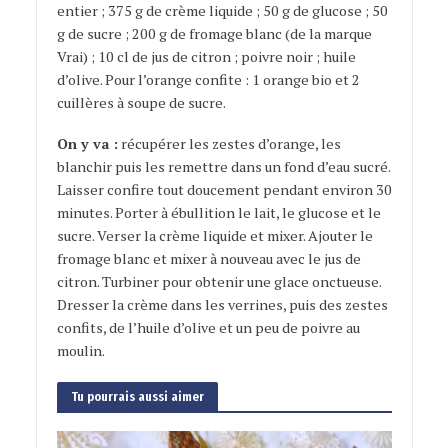
entier ; 375 g de crème liquide ; 50 g de glucose ; 50
g de sucre ; 200 g de fromage blanc (de la marque
Vrai) ; 10 cl de jus de citron ; poivre noir ; huile
d’olive. Pour l’orange confite : 1 orange bio et 2
cuillères à soupe de sucre.
On y va :
récupérer les zestes d’orange, les
blanchir puis les remettre dans un fond d’eau sucré.
Laisser confire tout doucement pendant environ 30
minutes. Porter à ébullition le lait, le glucose et le
sucre. Verser la crème liquide et mixer. Ajouter le
fromage blanc et mixer à nouveau avec le jus de
citron. Turbiner pour obtenir une glace onctueuse.
Dresser la crème dans les verrines, puis des zestes
confits, de l’huile d’olive et un peu de poivre au
moulin.
Tu pourrais aussi aimer