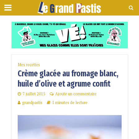
Mes recettes
Crème glacée au fromage blanc,
huile d’olive et agrume confit
7 juillet 2015
Ajoute un commentaire
grandpastis
1 minutes de lecture