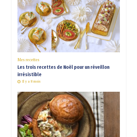
Mes recettes
Les trois recettes de Noël pour un réveillon
irrésistible
Il y a 8 mois