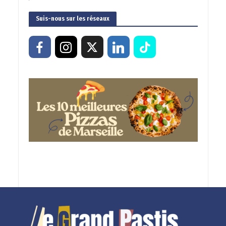
Suis-nous sur les réseaux