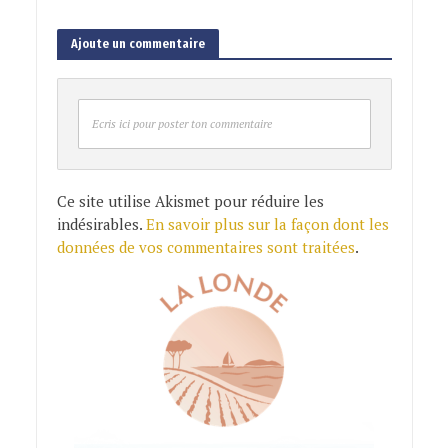
Ajoute un commentaire
Ecris ici pour poster ton commentaire
Ce site utilise Akismet pour réduire les
indésirables.
En savoir plus sur la façon dont les
données de vos commentaires sont traitées
.