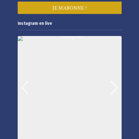
Instagram en live