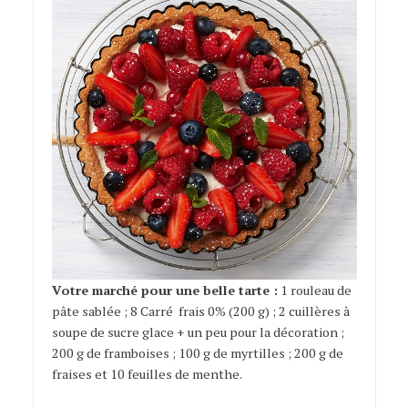
Votre marché pour une belle tarte :
1 rouleau de
pâte sablée ; 8 Carré ­ frais 0% (200 g) ; 2 cuillères à
soupe de sucre glace + un peu pour la décoration ;
200 g de framboises ; 100 g de myrtilles ; 200 g de
fraises et 10 feuilles de menthe.