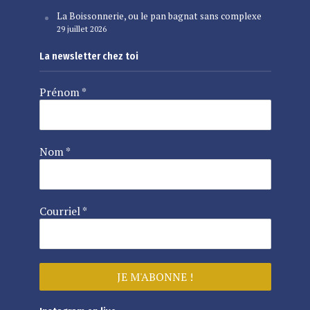
La Boissonnerie, ou le pan bagnat sans complexe
29 juillet 2026
La newsletter chez toi
Prénom
*
Nom
*
Courriel
*