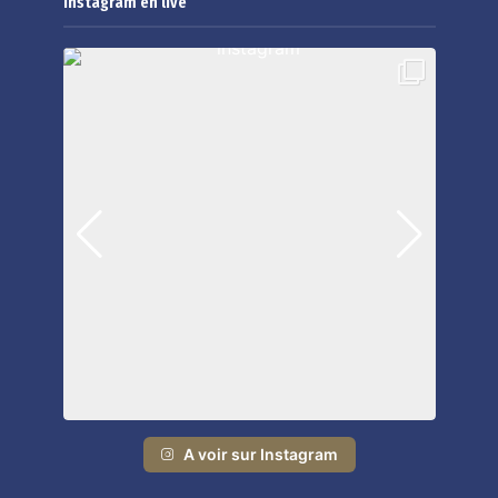
Instagram en live
A voir sur Instagram