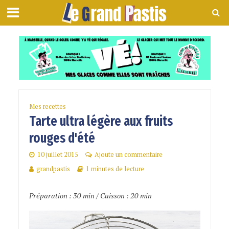
Mes recettes
Tarte ultra légère aux fruits
rouges d'été
10 juillet 2015
Ajoute un commentaire
grandpastis
1 minutes de lecture
Préparation : 30 min / Cuisson : 20 min