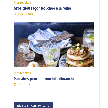
Mes recettes
Gros chou façon bouchée à la reine
Il y a 10 mois
Mes recettes
Pancakes pour le brunch du dimanche
Il y a 10 mois
Ajoute un commentaire