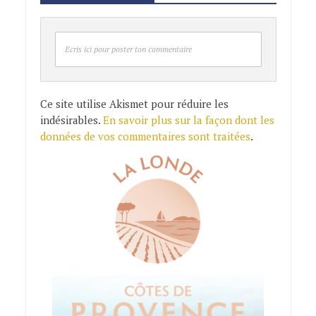
Ecris ici pour poster ton commentaire
Ce site utilise Akismet pour réduire les
indésirables.
En savoir plus sur la façon dont les
données de vos commentaires sont traitées
.