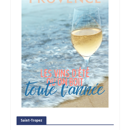
Saint-Tropez