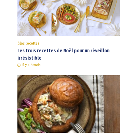
Mes recettes
Les trois recettes de Noël pour un réveillon
irrésistible
Il y a 8 mois