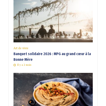
Art de vivre
Banquet solidaire 2026 : MPG au grand cœur à la
Bonne Mère
Il y a 2 mois