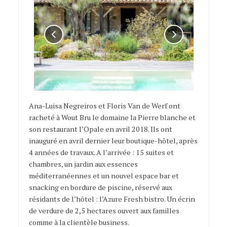
Ana-Luisa Negreiros et Floris Van de Werf ont
racheté à Wout Bru le domaine la Pierre blanche et
son restaurant l’Opale en avril 2018. Ils ont
inauguré en avril dernier leur boutique-hôtel, après
4 années de travaux. A l’arrivée : 15 suites et
chambres, un jardin aux essences
méditerranéennes et un nouvel espace bar et
snacking en bordure de piscine, réservé aux
résidants de l’hôtel : l’Azure Fresh bistro. Un écrin
de verdure de 2,5 hectares ouvert aux familles
comme à la clientèle business.