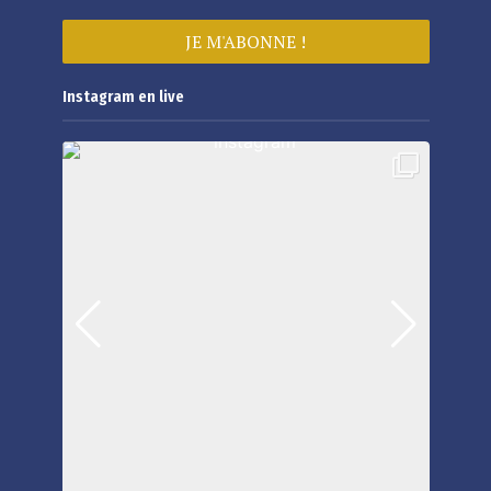
Instagram en live