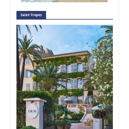
Saint-Tropez