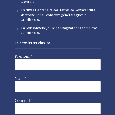
3 août 2026
La cuvée Centenaire des Terres de Bonaventure
décroche l’or au concours général agricole
31 juillet 2026
La Boissonnerie, ou le pan bagnat sans complexe
29 juillet 2026
La newsletter chez toi
Prénom
*
Nom
*
Courriel
*