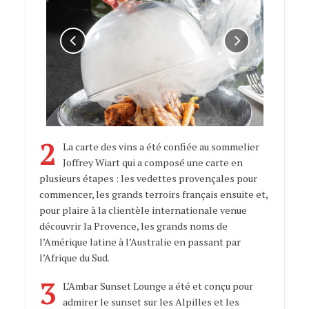
2
La carte des vins a été confiée au sommelier
Joffrey Wiart qui a composé une carte en
plusieurs étapes : les vedettes provençales pour
commencer, les grands terroirs français ensuite et,
pour plaire à la clientèle internationale venue
découvrir la Provence, les grands noms de
l’Amérique latine à l’Australie en passant par
l’Afrique du Sud.
3
L’Ambar Sunset Lounge a été et conçu pour
admirer le sunset sur les Alpilles et les