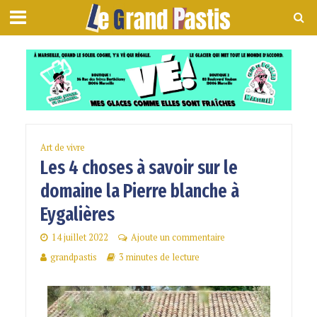
Art de vivre
Les 4 choses à savoir sur le
domaine la Pierre blanche à
Eygalières
14 juillet 2022
Ajoute un commentaire
grandpastis
3 minutes de lecture