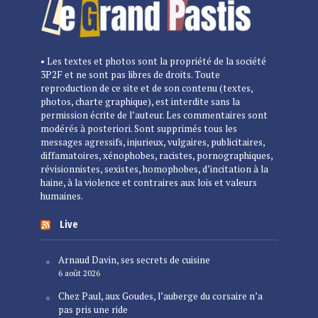
• Les textes et photos sont la propriété de la société
3P2F et ne sont pas libres de droits. Toute
reproduction de ce site et de son contenu (textes,
photos, charte graphique), est interdite sans la
permission écrite de l’auteur. Les commentaires sont
modérés à posteriori. Sont supprimés tous les
messages agressifs, injurieux, vulgaires, publicitaires,
diffamatoires, xénophobes, racistes, pornographiques,
révisionnistes, sexistes, homophobes, d’incitation à la
haine, à la violence et contraires aux lois et valeurs
humaines.
Live
Arnaud Davin, ses secrets de cuisine
6 août 2026
Chez Paul, aux Goudes, l’auberge du corsaire n’a
pas pris une ride