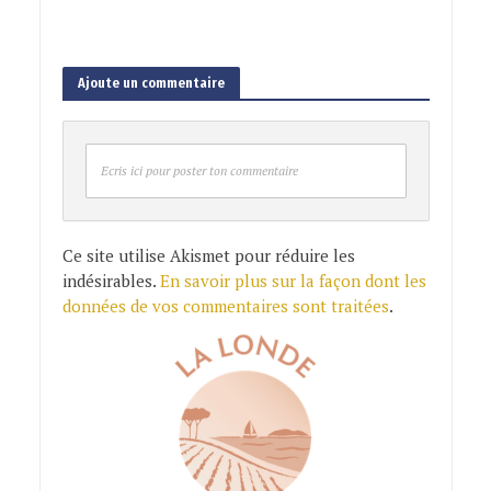
Ajoute un commentaire
Ecris ici pour poster ton commentaire
Ce site utilise Akismet pour réduire les
indésirables.
En savoir plus sur la façon dont les
données de vos commentaires sont traitées
.