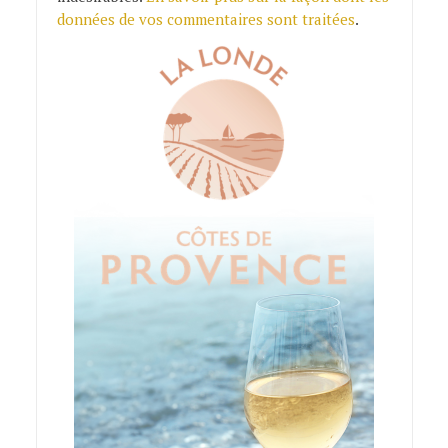
données de vos commentaires sont traitées
.