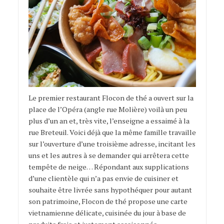
Le premier restaurant Flocon de thé a ouvert sur la
place de l’Opéra (angle rue Molière) voilà un peu
plus d’un an et, très vite, l’enseigne a essaimé à la
rue Breteuil. Voici déjà que la même famille travaille
sur l’ouverture d’une troisième adresse, incitant les
uns et les autres à se demander qui arrêtera cette
tempête de neige… Répondant aux supplications
d’une clientèle qui n’a pas envie de cuisiner et
souhaite être livrée sans hypothéquer pour autant
son patrimoine, Flocon de thé propose une carte
vietnamienne délicate, cuisinée du jour à base de