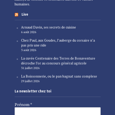
humaines.
Live
Arnaud Davin, ses secrets de cuisine
6 août 2026
Chez Paul, aux Goudes, l’auberge du corsaire n’a
pas pris une ride
3 août 2026
La cuvée Centenaire des Terres de Bonaventure
décroche l’or au concours général agricole
31 juillet 2026
La Boissonnerie, ou le pan bagnat sans complexe
29 juillet 2026
La newsletter chez toi
Prénom
*