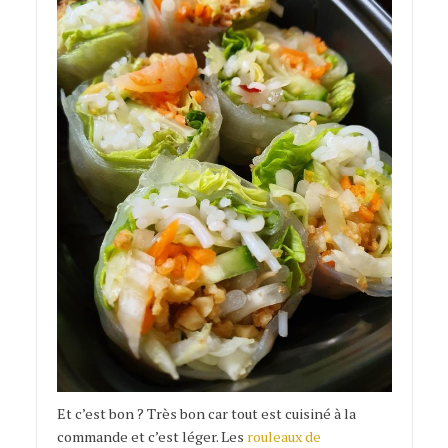
Et c’est bon ? Très bon car tout est cuisiné à la
commande et c’est léger. Les
rouleaux de