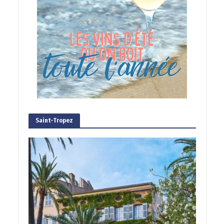
Saint-Tropez