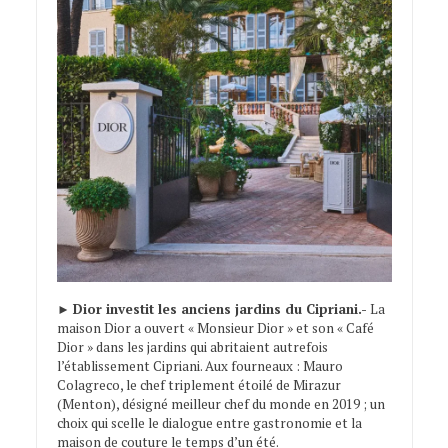
►
Dior investit les anciens jardins du Cipriani.-
La
maison Dior a ouvert « Monsieur Dior » et son « Café
Dior » dans les jardins qui abritaient autrefois
l’établissement Cipriani. Aux fourneaux : Mauro
Colagreco, le chef triplement étoilé de Mirazur
(Menton), désigné meilleur chef du monde en 2019 ; un
choix qui scelle le dialogue entre gastronomie et la
maison de couture le temps d’un été.