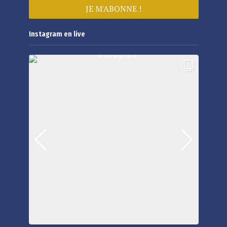
Instagram en live