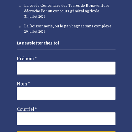
La cuvée Centenaire des Terres de Bonaventure
décroche l’or au concours général agricole
31 juillet 2026
La Boissonnerie, ou le pan bagnat sans complexe
29 juillet 2026
La newsletter chez toi
Prénom
*
Nom
*
Courriel
*