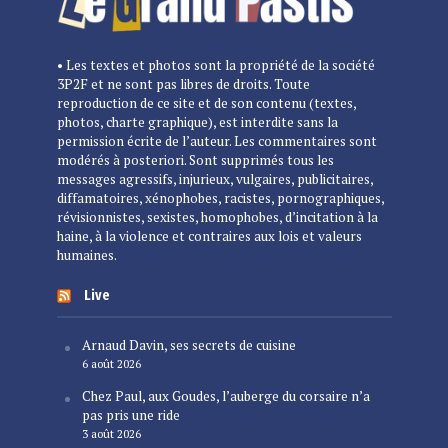
• Les textes et photos sont la propriété de la société
3P2F et ne sont pas libres de droits. Toute
reproduction de ce site et de son contenu (textes,
photos, charte graphique), est interdite sans la
permission écrite de l’auteur. Les commentaires sont
modérés à posteriori. Sont supprimés tous les
messages agressifs, injurieux, vulgaires, publicitaires,
diffamatoires, xénophobes, racistes, pornographiques,
révisionnistes, sexistes, homophobes, d’incitation à la
haine, à la violence et contraires aux lois et valeurs
humaines.
Live
Arnaud Davin, ses secrets de cuisine
6 août 2026
Chez Paul, aux Goudes, l’auberge du corsaire n’a
pas pris une ride
3 août 2026