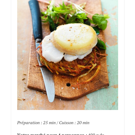
Préparation : 25 min / Cuisson : 20 min
Votre marché pour 4 personnes :
400 g de