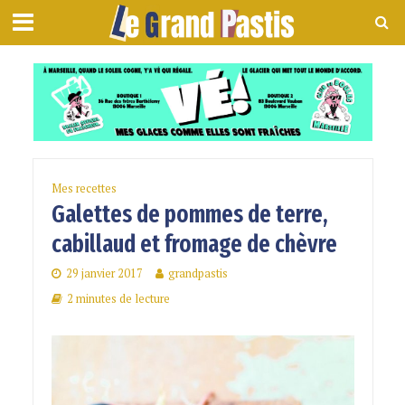
Mes recettes
Galettes de pommes de terre,
cabillaud et fromage de chèvre
29 janvier 2017
grandpastis
2 minutes de lecture