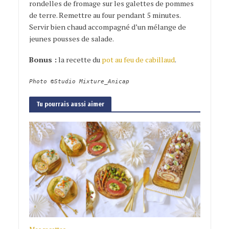
rondelles de fromage sur les galettes de pommes
de terre. Remettre au four pendant 5 minutes.
Servir bien chaud accompagné d’un mélange de
jeunes pousses de salade.
Bonus :
la recette du
pot au feu de cabillaud
.
Photo ©Studio Mixture_Anicap
Tu pourrais aussi aimer