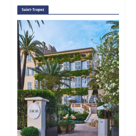
Saint-Tropez