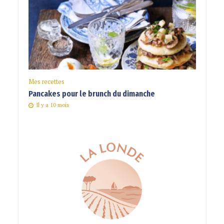
Mes recettes
Pancakes pour le brunch du dimanche
Il y a 10 mois