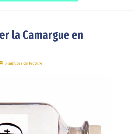
ter la Camargue en
3 minutes de lecture