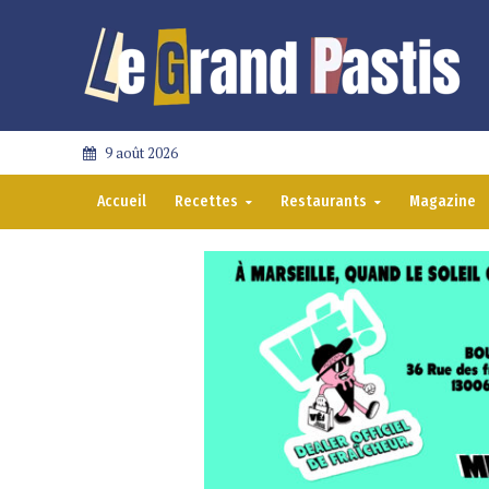
9 août 2026
Accueil
Recettes
Restaurants
Magazine