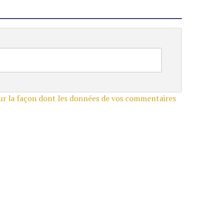
sur la façon dont les données de vos commentaires