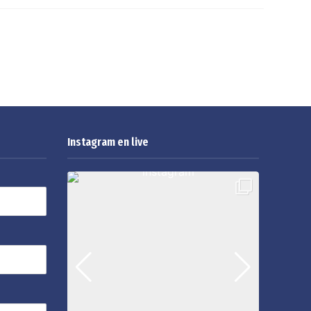
Instagram en live