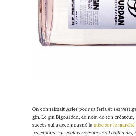
On connaissait Arles pour sa féria et ses vesti
gin. Le gin Bigourdan, du nom de son créateur, 
succès qui a accompagné la
mise sur le marché
les espoirs.
« Je voulais créer un vrai London dry, 