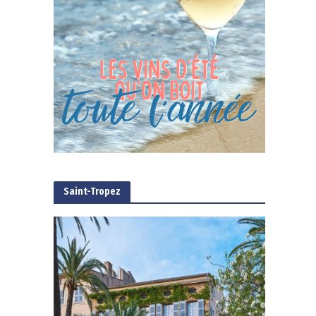
Saint-Tropez