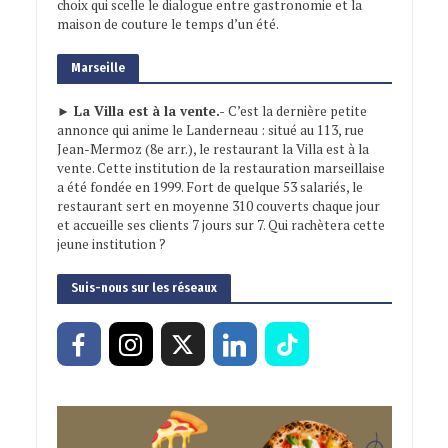
choix qui scelle le dialogue entre gastronomie et la
maison de couture le temps d’un été.
Marseille
► La Villa est à la vente.-
C’est la dernière petite
annonce qui anime le Landerneau : situé au 113, rue
Jean-Mermoz (8e arr.), le restaurant la Villa est à la
vente. Cette institution de la restauration marseillaise
a été fondée en 1999. Fort de quelque 53 salariés, le
restaurant sert en moyenne 310 couverts chaque jour
et accueille ses clients 7 jours sur 7. Qui rachètera cette
jeune institution ?
Suis-nous sur les réseaux