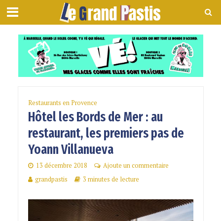
Restaurants en Provence
Hôtel les Bords de Mer : au
restaurant, les premiers pas de
Yoann Villanueva
13 décembre 2018
Ajoute un commentaire
grandpastis
3 minutes de lecture