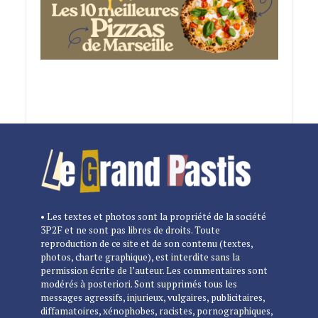
• Les textes et photos sont la propriété de la société
3P2F et ne sont pas libres de droits. Toute
reproduction de ce site et de son contenu (textes,
photos, charte graphique), est interdite sans la
permission écrite de l’auteur. Les commentaires sont
modérés à posteriori. Sont supprimés tous les
messages agressifs, injurieux, vulgaires, publicitaires,
diffamatoires, xénophobes, racistes, pornographiques,