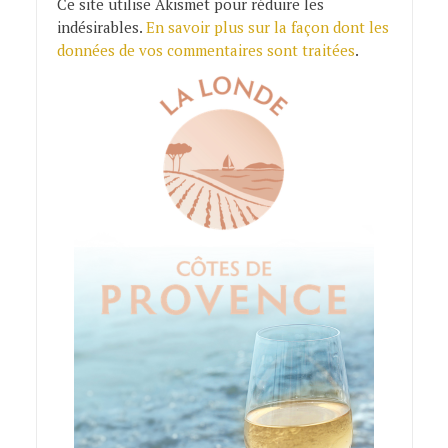
Ce site utilise Akismet pour réduire les
indésirables.
En savoir plus sur la façon dont les
données de vos commentaires sont traitées
.