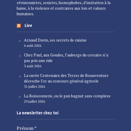
révisionnistes, sexistes, homophobes, d’incitation à la
haine, à la violence et contraires aux lois et valeurs
humaines.
Live
Arnaud Davin, ses secrets de cuisine
6 août 2026
Chez Paul, aux Goudes, l’auberge du corsaire n’a
pas pris une ride
3 août 2026
La cuvée Centenaire des Terres de Bonaventure
décroche l’or au concours général agricole
31 juillet 2026
La Boissonnerie, ou le pan bagnat sans complexe
29 juillet 2026
La newsletter chez toi
Prénom
*