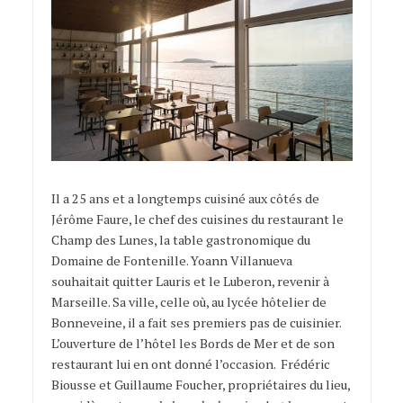
Il a 25 ans et a longtemps cuisiné aux côtés de
Jérôme Faure, le chef des cuisines du restaurant le
Champ des Lunes, la table gastronomique du
Domaine de Fontenille. Yoann Villanueva
souhaitait quitter Lauris et le Luberon, revenir à
Marseille. Sa ville, celle où, au lycée hôtelier de
Bonneveine, il a fait ses premiers pas de cuisinier.
L’ouverture de l’hôtel les Bords de Mer et de son
restaurant lui en ont donné l’occasion. Frédéric
Biousse et Guillaume Foucher, propriétaires du lieu,