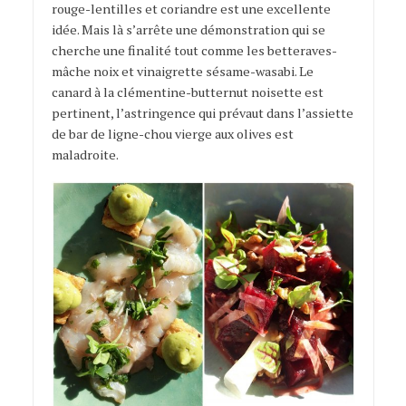
rouge-lentilles et coriandre est une excellente
idée. Mais là s’arrête une démonstration qui se
cherche une finalité tout comme les betteraves-
mâche noix et vinaigrette sésame-wasabi. Le
canard à la clémentine-butternut noisette est
pertinent, l’astringence qui prévaut dans l’assiette
de bar de ligne-chou vierge aux olives est
maladroite.