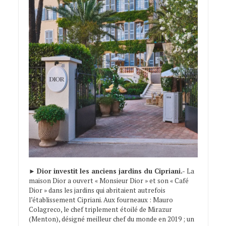
►
Dior investit les anciens jardins du Cipriani.-
La
maison Dior a ouvert « Monsieur Dior » et son « Café
Dior » dans les jardins qui abritaient autrefois
l’établissement Cipriani. Aux fourneaux : Mauro
Colagreco, le chef triplement étoilé de Mirazur
(Menton), désigné meilleur chef du monde en 2019 ; un