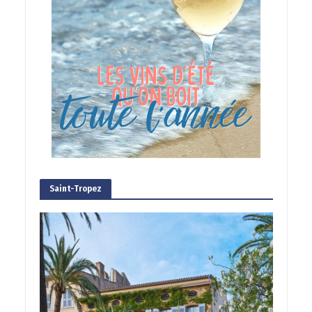
Saint-Tropez