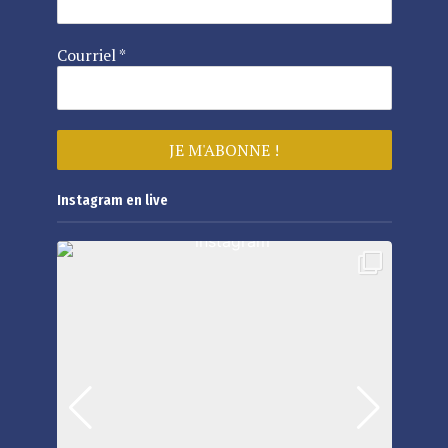
Courriel
*
Instagram en live