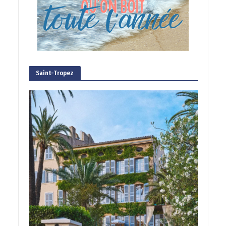
Saint-Tropez