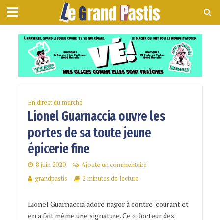
En direct du marché
Lionel Guarnaccia ouvre les
portes de sa toute jeune
épicerie fine
8 juin 2020
Ajoute un commentaire
grandpastis
2 minutes de lecture
Lionel Guarnaccia adore nager à contre-courant et
en a fait même une signature. Ce « docteur des