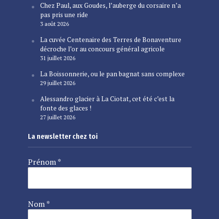
Chez Paul, aux Goudes, l’auberge du corsaire n’a
pas pris une ride
3 août 2026
La cuvée Centenaire des Terres de Bonaventure
décroche l’or au concours général agricole
31 juillet 2026
La Boissonnerie, ou le pan bagnat sans complexe
29 juillet 2026
Alessandro glacier à La Ciotat, cet été c’est la
fonte des glaces !
27 juillet 2026
La newsletter chez toi
Prénom
*
Nom
*