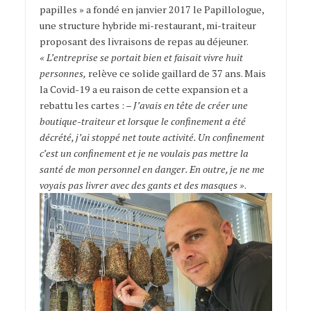
papilles » a fondé en janvier 2017 le Papillologue,
une structure hybride mi-restaurant, mi-traiteur
proposant des livraisons de repas au déjeuner.
« L’entreprise se portait bien et faisait vivre huit
personnes,
relève ce solide gaillard de 37 ans. Mais
la Covid-19 a eu raison de cette expansion et a
rebattu les cartes : –
J’avais en tête de créer une
boutique-traiteur et lorsque le confinement a été
décrété, j’ai stoppé net toute activité. Un confinement
c’est un confinement et je ne voulais pas mettre la
santé de mon personnel en danger. En outre, je ne me
voyais pas livrer avec des gants et des masques »
.