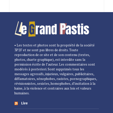
• Les textes et photos sont la propriété de la société
3P2F et ne sont pas libres de droits. Toute
reproduction de ce site et de son contenu (textes,
photos, charte graphique), est interdite sans la
permission écrite de l’auteur. Les commentaires sont
modérés à posteriori. Sont supprimés tous les
messages agressifs, injurieux, vulgaires, publicitaires,
diffamatoires, xénophobes, racistes, pornographiques,
révisionnistes, sexistes, homophobes, d’incitation à la
haine, à la violence et contraires aux lois et valeurs
humaines.
Live