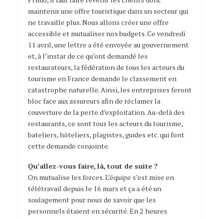
maintenir une offre touristique dans un secteur qui
ne travaille plus. Nous allons créer une offre
accessible et mutualiser nos budgets. Ce vendredi
11 avril, une lettre a été envoyée au gouvernement
et, à l’instar de ce qu’ont demandé les
restaurateurs, la fédération de tous les acteurs du
tourisme en France demande le classement en
catastrophe naturelle. Ainsi, les entreprises feront
bloc face aux assureurs afin de réclamer la
couverture de la perte d’exploitation. Au-delà des
restaurants, ce sont tous les acteurs du tourisme,
bateliers, hôteliers, plagistes, guides etc. qui font
cette demande conjointe.
Qu’allez-vous faire, là, tout de suite ?
On mutualise les forces. L’équipe s’est mise en
télétravail depuis le 16 mars et ça a été un
soulagement pour nous de savoir que les
personnels étaient en sécurité. En 2 heures