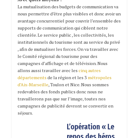
La mutualisation des budgets de communication va
nous permettre d’être plus visibles et donc avoir un
avantage concurrentiel pour couvrir l’ensemble des
supports de communication qui ciblent notre
clientèle. Le service public , les collectivités, les
institutionnels du tourisme sont au service du privé
, afin de mutualiser les forces. On va travailler avec
le Comité régional du tourisme pour des
campagnes d’affichage et de télévision. Nous
allons aussi travailler avec les
cinq autres
départements
de la région et les 3
métropoles
d’Aix-Marseille
, Toulon et Nice. Nous sommes
redevables des fonds publics donc nous ne
travaillerons pas que sur l’image, toutes nos
campagnes de publicité devront se convertir en
séjours.
L’opération « Le
repos des héros