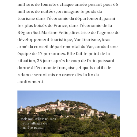
millions de touristes chaque année pesant pour 66
millions de nuitées, on imagine le poids du
tourisme dans l’économie du département, parmi
les plus boisés de France, dans l’économie de la
Région Sud. Martine Felio, directrice de l’agence de
développement touristique, Var Tourisme, bras
armé du conseil départemental du Var, conduit une
équipe de 17 personnes. Elle fait le point de la
situation, 25 jours après le coup de frein puissant
donné à l’économie française, et quels outils de
relance seront mis en œuvre dès la fin du
confinement.
Moissac Bellevue. Des
petits villages de
l’arrière pays…