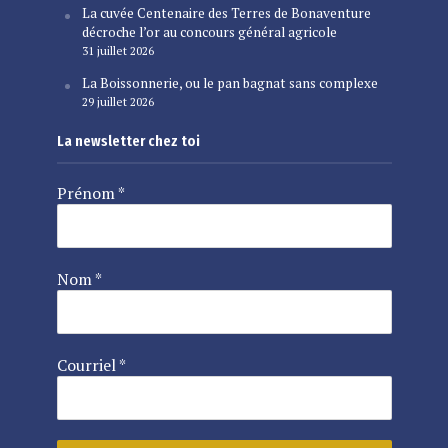
La cuvée Centenaire des Terres de Bonaventure
décroche l’or au concours général agricole
31 juillet 2026
La Boissonnerie, ou le pan bagnat sans complexe
29 juillet 2026
La newsletter chez toi
Prénom
*
Nom
*
Courriel
*