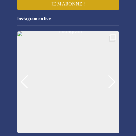
Instagram en live