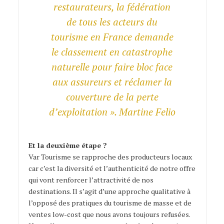
restaurateurs, la fédération
de tous les acteurs du
tourisme en France demande
le classement en catastrophe
naturelle pour faire bloc face
aux assureurs et réclamer la
couverture de la perte
d’exploitation ». Martine Felio
Et la deuxième étape ?
Var Tourisme se rapproche des producteurs locaux
car c’est la diversité et l’authenticité de notre offre
qui vont renforcer l’attractivité de nos
destinations. Il s’agit d’une approche qualitative à
l’opposé des pratiques du tourisme de masse et de
ventes low-cost que nous avons toujours refusées.