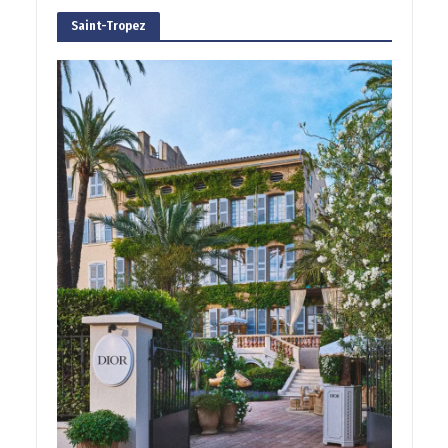
Saint-Tropez