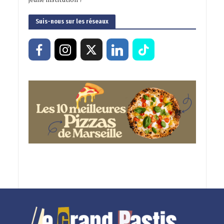
Suis-nous sur les réseaux