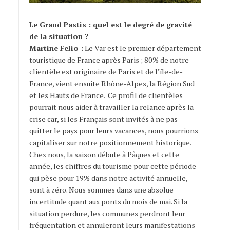
Le Grand Pastis : quel est le degré de gravité
de la situation ?
Martine Felio :
Le Var est le premier département
touristique de France après Paris ; 80% de notre
clientèle est originaire de Paris et de l’ïle-de-
France, vient ensuite Rhône-Alpes, la Région Sud
et les Hauts de France. Ce profil de clientèles
pourrait nous aider à travailler la relance après la
crise car, si les Français sont invités à ne pas
quitter le pays pour leurs vacances, nous pourrions
capitaliser sur notre positionnement historique.
Chez nous, la saison débute à Pâques et cette
année, les chiffres du tourisme pour cette période
qui pèse pour 19% dans notre activité annuelle,
sont à zéro. Nous sommes dans une absolue
incertitude quant aux ponts du mois de mai. Si la
situation perdure, les communes perdront leur
fréquentation et annuleront leurs manifestations