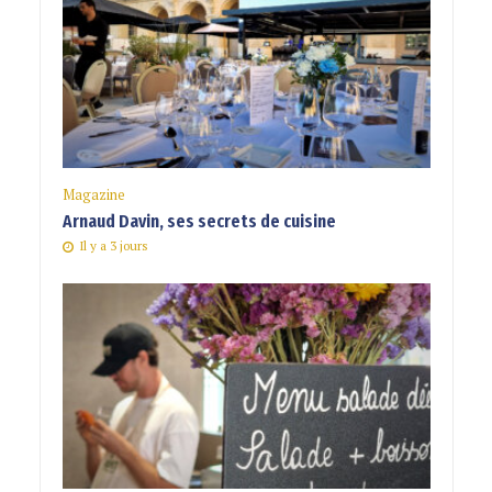
Magazine
Arnaud Davin, ses secrets de cuisine
Il y a 3 jours