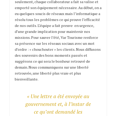
seulement, chaque collaborateur a fait sa valise et
emporté son équipement nécessaire. Au début, on a
eu quelques soucis de réseaux mais l’informatique a
résolu tous les problèmes ce qui prouve l’efficacité
de nos outils. L’équipe a fait preuve en urgence,
d’une grande implication pour maintenir nos
missions. Pour sauver l’été, Var Tourisme renforce
sa présence sur les réseaux sociaux avec un mot
d’ordre : « chouchouter » les clients. Nous diffusons
des souvenirs des bons moments passés et
suggérons ce qui sera le bonheur retrouvé de
demain. Nous communiquons sur une liberté
retrouvée, une liberté plus vraie et plus
bienveillante.
« Une lettre a été envoyée au
gouvernement et, à l’instar de
ce qu’ont demandé les