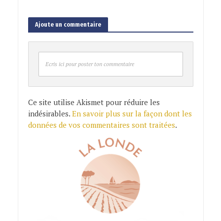
Ajoute un commentaire
Ecris ici pour poster ton commentaire
Ce site utilise Akismet pour réduire les
indésirables.
En savoir plus sur la façon dont les
données de vos commentaires sont traitées
.