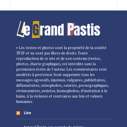
• Les textes et photos sont la propriété de la société
3P2F et ne sont pas libres de droits. Toute
reproduction de ce site et de son contenu (textes,
photos, charte graphique), est interdite sans la
permission écrite de l’auteur. Les commentaires sont
modérés à posteriori. Sont supprimés tous les
messages agressifs, injurieux, vulgaires, publicitaires,
diffamatoires, xénophobes, racistes, pornographiques,
révisionnistes, sexistes, homophobes, d’incitation à la
haine, à la violence et contraires aux lois et valeurs
humaines.
Live