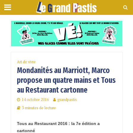
Art de vivre
Mondanités au Marriott, Marco
propose un quatre mains et Tous
au Restaurant cartonne
14 octobre 2016
grandpastis
3 minutes de lecture
Tous au Restaurant 2016 : la 7e édition a
cartonné