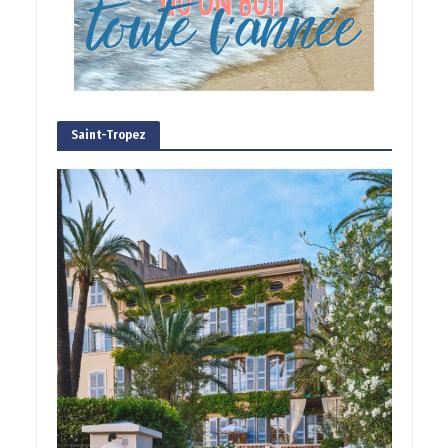
Saint-Tropez