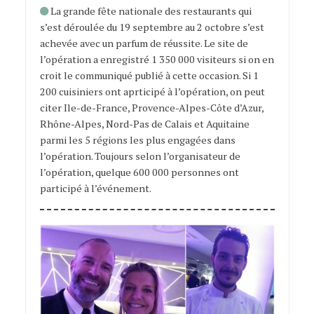
La grande fête nationale des restaurants qui
s’est déroulée du 19 septembre au 2 octobre s’est
achevée avec un parfum de réussite. Le site de
l’opération a enregistré 1 350 000 visiteurs si on en
croit le communiqué publié à cette occasion. Si 1
200 cuisiniers ont aprticipé à l’opération, on peut
citer Ile-de-France, Provence-Alpes-Côte d’Azur,
Rhône-Alpes, Nord-Pas de Calais et Aquitaine
parmi les 5 régions les plus engagées dans
l’opération. Toujours selon l’organisateur de
l’opération, quelque 600 000 personnes ont
participé à l’événement.