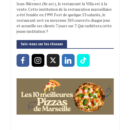
Jean-Mermoz (8e arr.), le restaurant la Villa est à la
vente. Cette institution de la restauration marseillaise
a été fondée en 1999. Fort de quelque 53 salariés, le
restaurant sert en moyenne 310 couverts chaque jour
et accueille ses clients 7 jours sur 7. Qui rachètera cette
jeune institution ?
Suis-nous sur les réseaux