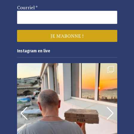
Courriel
*
Instagram en live