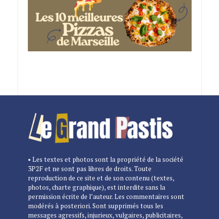
• Les textes et photos sont la propriété de la société
3P2F et ne sont pas libres de droits. Toute
reproduction de ce site et de son contenu (textes,
photos, charte graphique), est interdite sans la
permission écrite de l’auteur. Les commentaires sont
modérés à posteriori. Sont supprimés tous les
messages agressifs, injurieux, vulgaires, publicitaires,