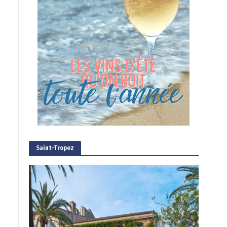
Saint-Tropez