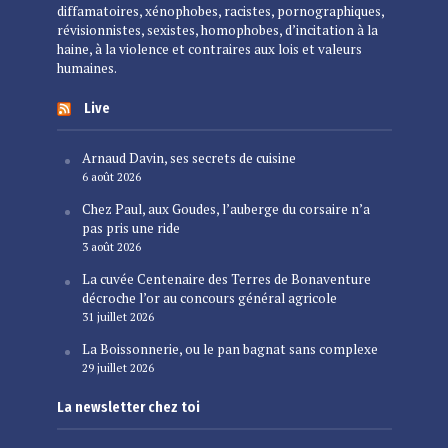
diffamatoires, xénophobes, racistes, pornographiques,
révisionnistes, sexistes, homophobes, d’incitation à la
haine, à la violence et contraires aux lois et valeurs
humaines.
Live
Arnaud Davin, ses secrets de cuisine
6 août 2026
Chez Paul, aux Goudes, l’auberge du corsaire n’a
pas pris une ride
3 août 2026
La cuvée Centenaire des Terres de Bonaventure
décroche l’or au concours général agricole
31 juillet 2026
La Boissonnerie, ou le pan bagnat sans complexe
29 juillet 2026
La newsletter chez toi