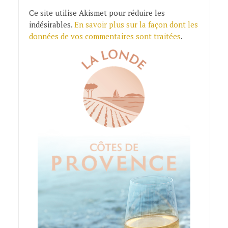
Ce site utilise Akismet pour réduire les
indésirables.
En savoir plus sur la façon dont les
données de vos commentaires sont traitées
.