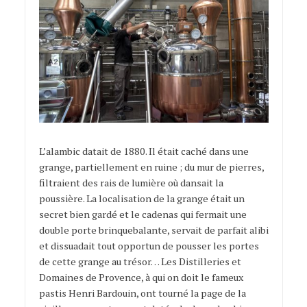
L’alambic datait de 1880. Il était caché dans une
grange, partiellement en ruine ; du mur de pierres,
filtraient des rais de lumière où dansait la
poussière. La localisation de la grange était un
secret bien gardé et le cadenas qui fermait une
double porte brinquebalante, servait de parfait alibi
et dissuadait tout opportun de pousser les portes
de cette grange au trésor… Les Distilleries et
Domaines de Provence, à qui on doit le fameux
pastis Henri Bardouin, ont tourné la page de la