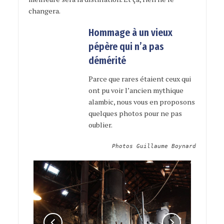
changera.
Hommage à un vieux
pépère qui n’a pas
démérité
Parce que rares étaient ceux qui
ont pu voir l’ancien mythique
alambic, nous vous en proposons
quelques photos pour ne pas
oublier.
Photos Guillaume Boynard