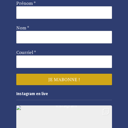
Prénom
*
Nom
*
Courriel
*
Instagram en live