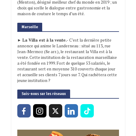
(Menton), désigné meilleur chef du monde en 2019 ; un
choix qui scelle le dialogue entre gastronomie et la
maison de couture le temps d’un été.
Marseille
► La Villa est à la vente.-
C’est la dernière petite
annonce qui anime le Landerneau : situé au 113, rue
Jean-Mermoz (8e arr.), le restaurant la Villa est à la
vente. Cette institution de la restauration marseillaise
a été fondée en 1999. Fort de quelque 53 salariés, le
restaurant sert en moyenne 310 couverts chaque jour
et accueille ses clients 7 jours sur 7. Qui rachètera cette
jeune institution ?
Suis-nous sur les réseaux