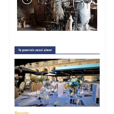
Tu pourrais aussi aimer
Magazine