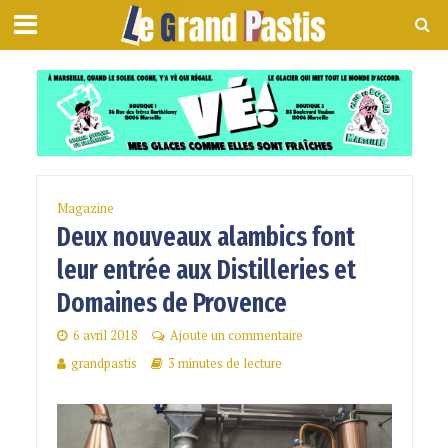
Magazine
Deux nouveaux alambics font
leur entrée aux Distilleries et
Domaines de Provence
6 avril 2018
Ajoute un commentaire
grandpastis
3 minutes de lecture