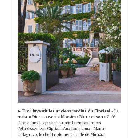
►
Dior investit les anciens jardins du Cipriani.-
La
maison Dior a ouvert « Monsieur Dior » et son « Café
Dior » dans les jardins qui abritaient autrefois
l’établissement Cipriani. Aux fourneaux : Mauro
Colagreco, le chef triplement étoilé de Mirazur