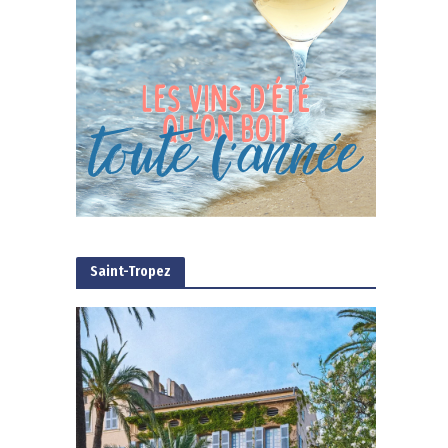
Saint-Tropez