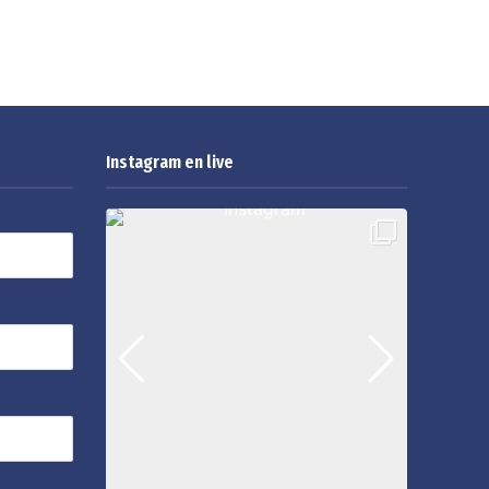
Instagram en live