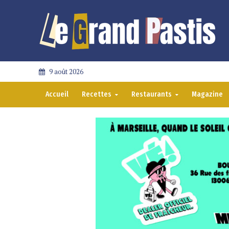
9 août 2026
Accueil
Recettes
Restaurants
Magazine