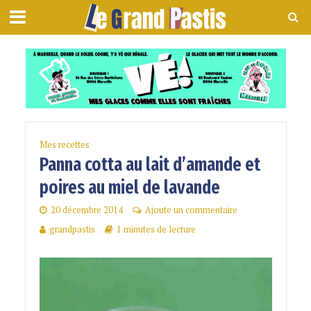
Mes recettes
Panna cotta au lait d’amande et
poires au miel de lavande
20 décembre 2014
Ajoute un commentaire
grandpastis
1 minutes de lecture