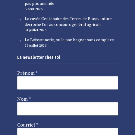
pas pris une ride
3 août 2026
La cuvée Centenaire des Terres de Bonaventure
décroche l’or au concours général agricole
31 juillet 2026
La Boissonnerie, ou le pan bagnat sans complexe
29 juillet 2026
La newsletter chez toi
Prénom
*
Nom
*
Courriel
*