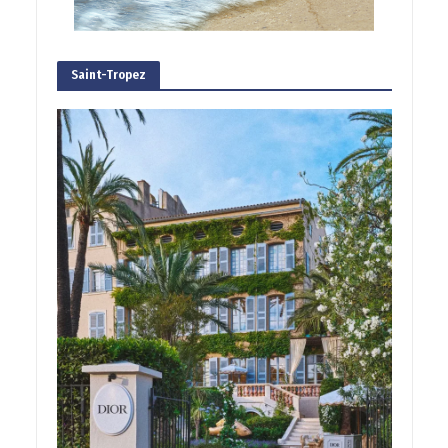
Saint-Tropez