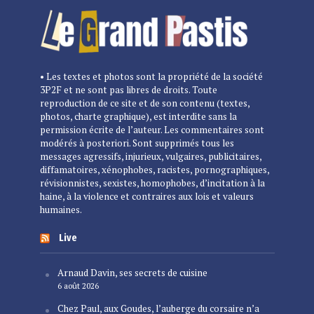
• Les textes et photos sont la propriété de la société
3P2F et ne sont pas libres de droits. Toute
reproduction de ce site et de son contenu (textes,
photos, charte graphique), est interdite sans la
permission écrite de l’auteur. Les commentaires sont
modérés à posteriori. Sont supprimés tous les
messages agressifs, injurieux, vulgaires, publicitaires,
diffamatoires, xénophobes, racistes, pornographiques,
révisionnistes, sexistes, homophobes, d’incitation à la
haine, à la violence et contraires aux lois et valeurs
humaines.
Live
Arnaud Davin, ses secrets de cuisine
6 août 2026
Chez Paul, aux Goudes, l’auberge du corsaire n’a