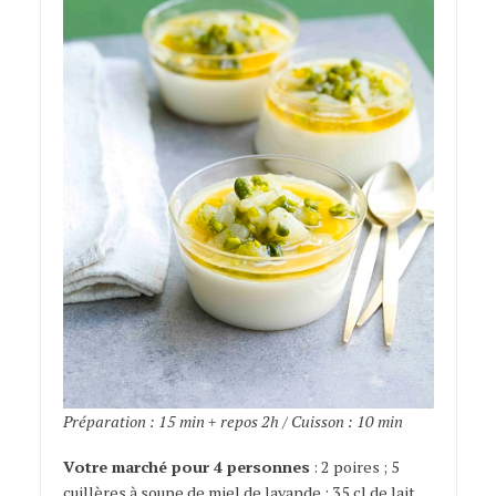
Préparation : 15 min + repos 2h / Cuisson : 10 min
Votre marché pour 4 personnes
: 2 poires ; 5
cuillères à soupe de miel de lavande ; 35 cl de lait