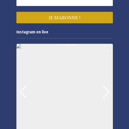
Instagram en live