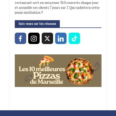
restaurant sert en moyenne 310 couverts chaque jour
et accueille ses clients 7 jours sur 7. Qui rachètera cette
jeune institution ?
Suis-nous sur les réseaux