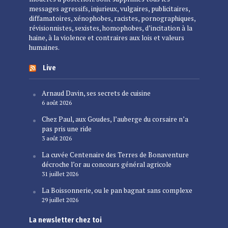
messages agressifs, injurieux, vulgaires, publicitaires,
diffamatoires, xénophobes, racistes, pornographiques,
révisionnistes, sexistes, homophobes, d’incitation à la
haine, à la violence et contraires aux lois et valeurs
humaines.
Live
Arnaud Davin, ses secrets de cuisine
6 août 2026
Chez Paul, aux Goudes, l’auberge du corsaire n’a
pas pris une ride
3 août 2026
La cuvée Centenaire des Terres de Bonaventure
décroche l’or au concours général agricole
31 juillet 2026
La Boissonnerie, ou le pan bagnat sans complexe
29 juillet 2026
La newsletter chez toi