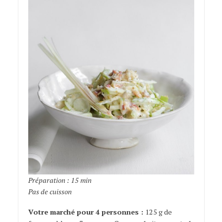
Préparation : 15 min
Pas de cuisson
Votre marché pour 4 personnes :
125 g de