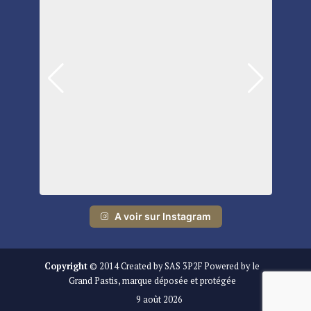
A voir sur Instagram
Copyright
© 2014 Created by SAS 3P2F Powered by le
Grand Pastis, marque déposée et protégée
9 août 2026