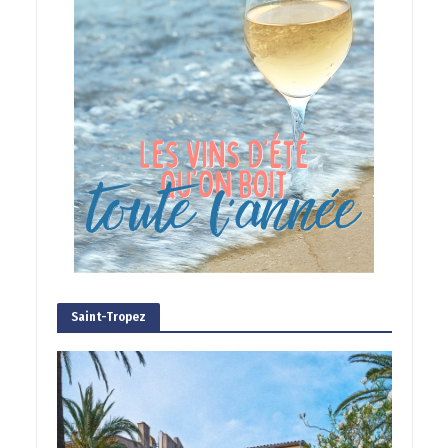
Saint-Tropez