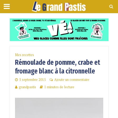
Mes recettes
Rémoulade de pomme, crabe et
fromage blanc à la citronnelle
5 septembre 2015
Ajoute un commentaire
grandpastis
1 minutes de lecture