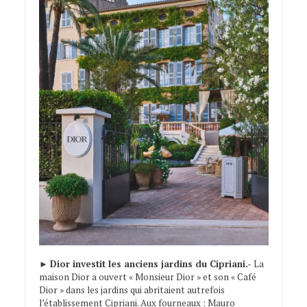
►
Dior investit les anciens jardins du Cipriani.-
La
maison Dior a ouvert « Monsieur Dior » et son « Café
Dior » dans les jardins qui abritaient autrefois
l’établissement Cipriani. Aux fourneaux : Mauro