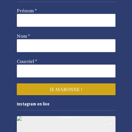
Prénom
*
Nom
*
Courriel
*
Instagram en live