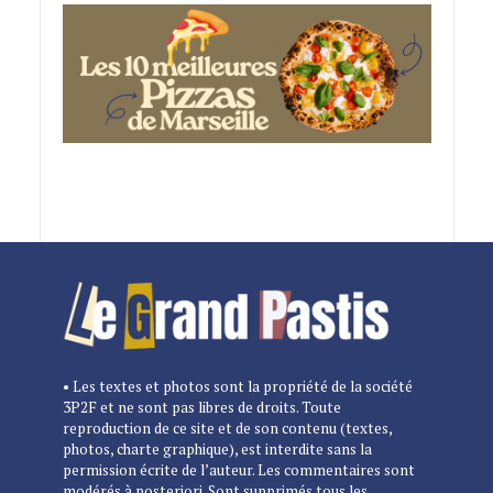
• Les textes et photos sont la propriété de la société
3P2F et ne sont pas libres de droits. Toute
reproduction de ce site et de son contenu (textes,
photos, charte graphique), est interdite sans la
permission écrite de l’auteur. Les commentaires sont
modérés à posteriori. Sont supprimés tous les