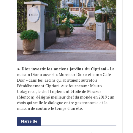
►
Dior investit les anciens jardins du Cipriani.-
La
maison Dior a ouvert « Monsieur Dior » et son « Café
Dior » dans les jardins qui abritaient autrefois
l’établissement Cipriani. Aux fourneaux : Mauro
Colagreco, le chef triplement étoilé de Mirazur
(Menton), désigné meilleur chef du monde en 2019 ; un
choix qui scelle le dialogue entre gastronomie et la
maison de couture le temps d’un été.
Marseille