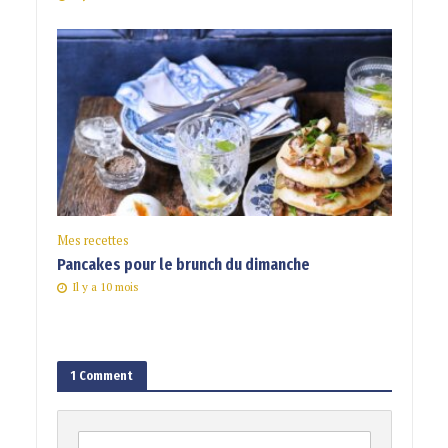
Mes recettes
Pancakes pour le brunch du dimanche
Il y a 10 mois
1 Comment