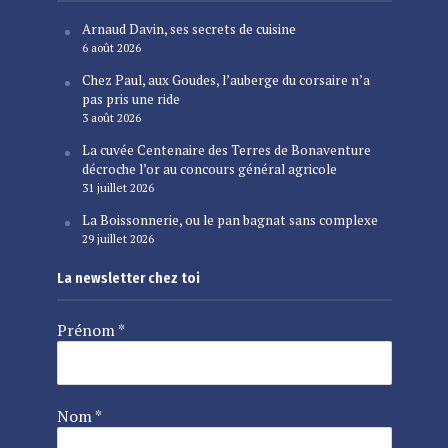
Arnaud Davin, ses secrets de cuisine
6 août 2026
Chez Paul, aux Goudes, l’auberge du corsaire n’a
pas pris une ride
3 août 2026
La cuvée Centenaire des Terres de Bonaventure
décroche l’or au concours général agricole
31 juillet 2026
La Boissonnerie, ou le pan bagnat sans complexe
29 juillet 2026
La newsletter chez toi
Prénom
*
Nom
*