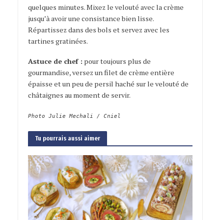
quelques minutes. Mixez le velouté avec la crème
jusqu’à avoir une consistance bien lisse.
Répartissez dans des bols et servez avec les
tartines gratinées.
Astuce de chef :
pour toujours plus de
gourmandise, versez un filet de crème entière
épaisse et un peu de persil haché sur le velouté de
châtaignes au moment de servir.
Photo Julie Mechali / Cniel
Tu pourrais aussi aimer