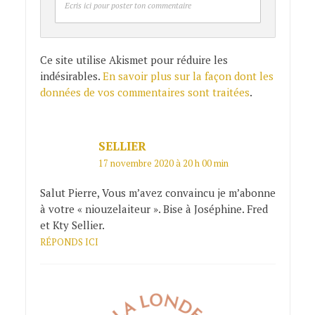
Ecris ici pour poster ton commentaire
Ce site utilise Akismet pour réduire les
indésirables.
En savoir plus sur la façon dont les
données de vos commentaires sont traitées
.
SELLIER
17 novembre 2020 à 20 h 00 min
Salut Pierre, Vous m’avez convaincu je m’abonne
à votre « niouzelaiteur ». Bise à Joséphine. Fred
et Kty Sellier.
RÉPONDS ICI