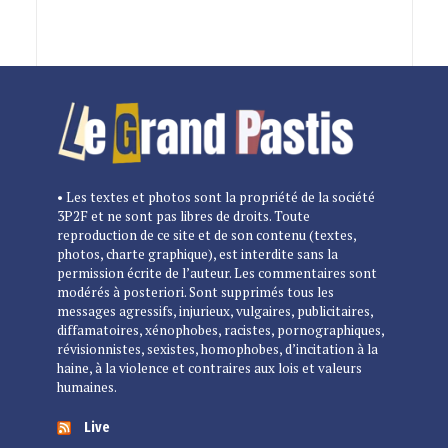
• Les textes et photos sont la propriété de la société
3P2F et ne sont pas libres de droits. Toute
reproduction de ce site et de son contenu (textes,
photos, charte graphique), est interdite sans la
permission écrite de l’auteur. Les commentaires sont
modérés à posteriori. Sont supprimés tous les
messages agressifs, injurieux, vulgaires, publicitaires,
diffamatoires, xénophobes, racistes, pornographiques,
révisionnistes, sexistes, homophobes, d’incitation à la
haine, à la violence et contraires aux lois et valeurs
humaines.
Live