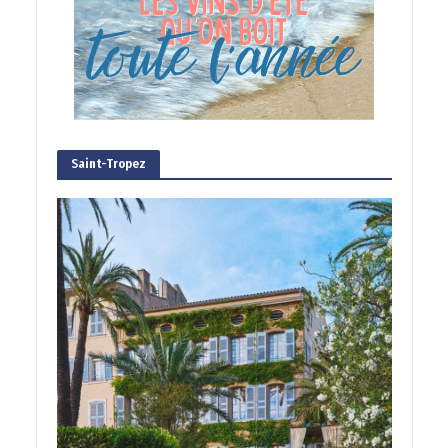
Saint-Tropez