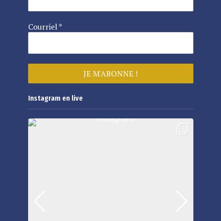
Courriel
*
Instagram en live