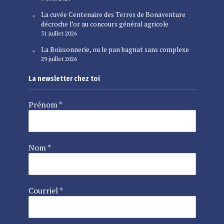
La cuvée Centenaire des Terres de Bonaventure
décroche l’or au concours général agricole
31 juillet 2026
La Boissonnerie, ou le pan bagnat sans complexe
29 juillet 2026
La newsletter chez toi
Prénom
*
Nom
*
Courriel
*