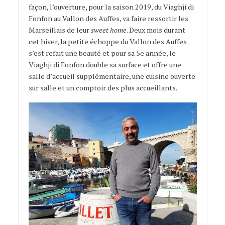
façon, l’ouverture, pour la saison 2019, du Viaghji di
Fonfon au Vallon des Auffes, va faire ressortir les
Marseillais de leur
sweet home
. Deux mois durant
cet hiver, la petite échoppe du Vallon des Auffes
s’est refait une beauté et pour sa 5e année, le
Viaghji di Fonfon double sa surface et offre une
salle d’accueil supplémentaire, une cuisine ouverte
sur salle et un comptoir des plus accueillants.