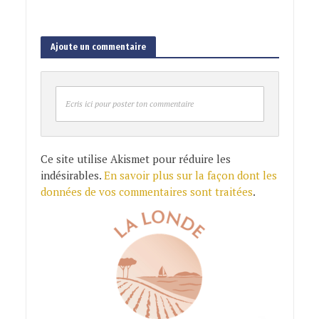
Ajoute un commentaire
Ecris ici pour poster ton commentaire
Ce site utilise Akismet pour réduire les
indésirables.
En savoir plus sur la façon dont les
données de vos commentaires sont traitées
.