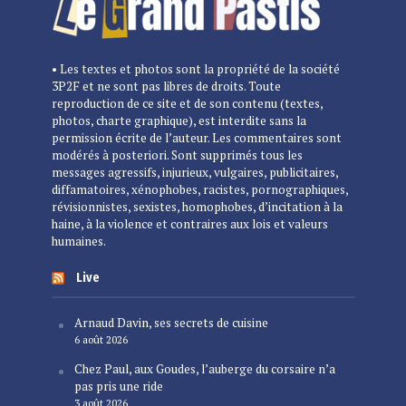
• Les textes et photos sont la propriété de la société
3P2F et ne sont pas libres de droits. Toute
reproduction de ce site et de son contenu (textes,
photos, charte graphique), est interdite sans la
permission écrite de l’auteur. Les commentaires sont
modérés à posteriori. Sont supprimés tous les
messages agressifs, injurieux, vulgaires, publicitaires,
diffamatoires, xénophobes, racistes, pornographiques,
révisionnistes, sexistes, homophobes, d’incitation à la
haine, à la violence et contraires aux lois et valeurs
humaines.
Live
Arnaud Davin, ses secrets de cuisine
6 août 2026
Chez Paul, aux Goudes, l’auberge du corsaire n’a
pas pris une ride
3 août 2026