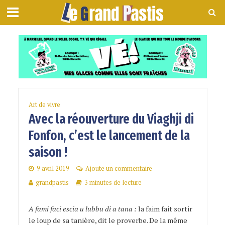
Art de vivre
Avec la réouverture du Viaghji di
Fonfon, c’est le lancement de la
saison !
9 avril 2019
Ajoute un commentaire
grandpastis
3 minutes de lecture
A fami faci escia u lubbu di a tana :
la faim fait sortir
le loup de sa tanière, dit le proverbe. De la même