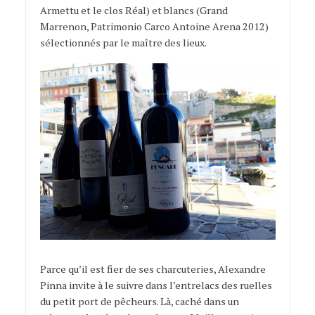
Armettu et le clos Réal) et blancs (Grand
Marrenon, Patrimonio Carco Antoine Arena 2012)
sélectionnés par le maître des lieux.
Parce qu’il est fier de ses charcuteries, Alexandre
Pinna invite à le suivre dans l’entrelacs des ruelles
du petit port de pêcheurs. Là, caché dans un