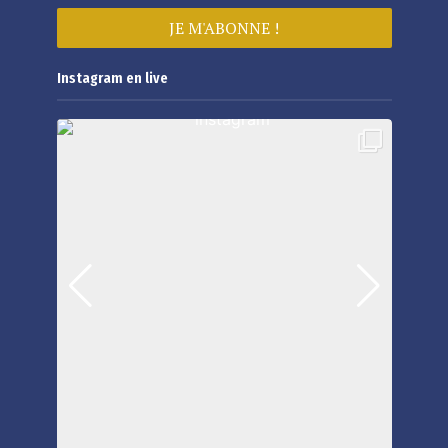
Instagram en live