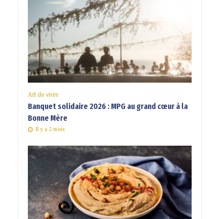
Art de vivre
Banquet solidaire 2026 : MPG au grand cœur à la
Bonne Mère
Il y a 2 mois