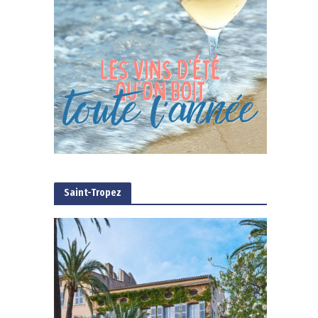
Saint-Tropez