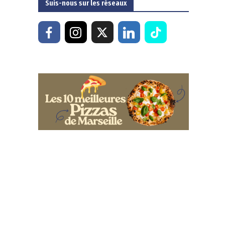
Suis-nous sur les réseaux