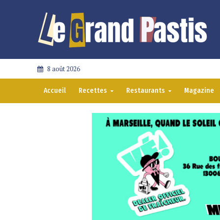
8 août 2026
Accueil
Recettes
Restaurants
Magazine