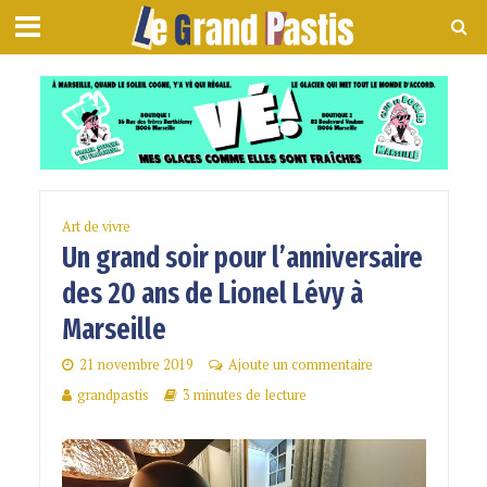
Art de vivre
Un grand soir pour l’anniversaire
des 20 ans de Lionel Lévy à
Marseille
21 novembre 2019
Ajoute un commentaire
grandpastis
3 minutes de lecture