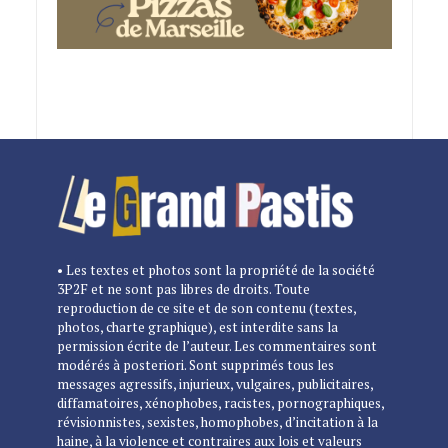
• Les textes et photos sont la propriété de la société
3P2F et ne sont pas libres de droits. Toute
reproduction de ce site et de son contenu (textes,
photos, charte graphique), est interdite sans la
permission écrite de l’auteur. Les commentaires sont
modérés à posteriori. Sont supprimés tous les
messages agressifs, injurieux, vulgaires, publicitaires,
diffamatoires, xénophobes, racistes, pornographiques,
révisionnistes, sexistes, homophobes, d’incitation à la
haine, à la violence et contraires aux lois et valeurs