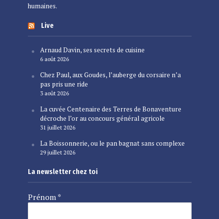
humaines.
Live
Arnaud Davin, ses secrets de cuisine
6 août 2026
Chez Paul, aux Goudes, l’auberge du corsaire n’a
pas pris une ride
3 août 2026
La cuvée Centenaire des Terres de Bonaventure
décroche l’or au concours général agricole
31 juillet 2026
La Boissonnerie, ou le pan bagnat sans complexe
29 juillet 2026
La newsletter chez toi
Prénom
*