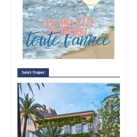
Saint-Tropez