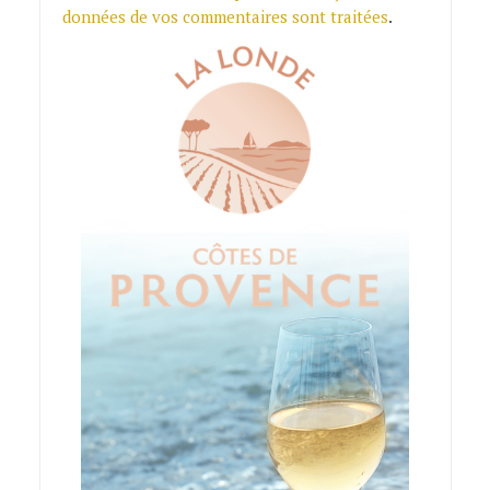
données de vos commentaires sont traitées
.