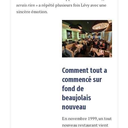
serais rien »
a répété plusieurs fois Lévy avec une
sincère émotion.
Comment tout a
commencé sur
fond de
beaujolais
nouveau
En novembre 1999, un tout
nouveau restaurant vient