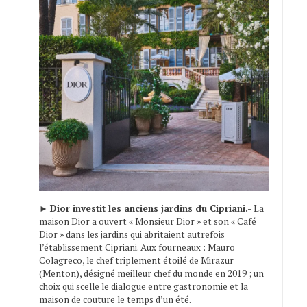
►
Dior investit les anciens jardins du Cipriani.-
La
maison Dior a ouvert « Monsieur Dior » et son « Café
Dior » dans les jardins qui abritaient autrefois
l’établissement Cipriani. Aux fourneaux : Mauro
Colagreco, le chef triplement étoilé de Mirazur
(Menton), désigné meilleur chef du monde en 2019 ; un
choix qui scelle le dialogue entre gastronomie et la
maison de couture le temps d’un été.