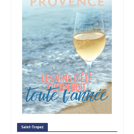
Saint-Tropez