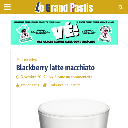
Mes recettes
Blackberry latte macchiato
3 octobre 2015
Ajoute un commentaire
grandpastis
1 minutes de lecture