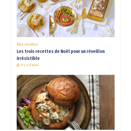
Mes recettes
Les trois recettes de Noël pour un réveillon
irrésistible
Il y a 8 mois