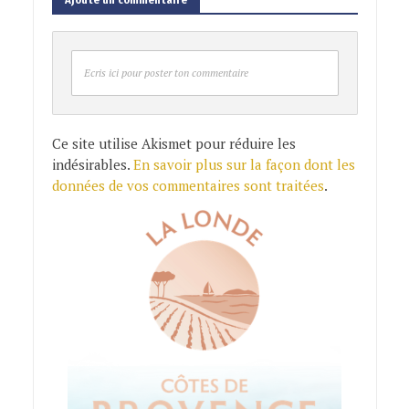
Ecris ici pour poster ton commentaire
Ce site utilise Akismet pour réduire les
indésirables.
En savoir plus sur la façon dont les
données de vos commentaires sont traitées
.