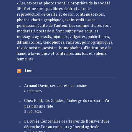
• Les textes et photos sont la propriété de la société
3P2F et ne sont pas libres de droits. Toute
reproduction de ce site et de son contenu (textes,
photos, charte graphique), est interdite sans la
permission écrite de l’auteur. Les commentaires sont
modérés à posteriori. Sont supprimés tous les
messages agressifs, injurieux, vulgaires, publicitaires,
diffamatoires, xénophobes, racistes, pornographiques,
révisionnistes, sexistes, homophobes, d’incitation à la
haine, à la violence et contraires aux lois et valeurs
humaines.
Live
Arnaud Davin, ses secrets de cuisine
6 août 2026
Chez Paul, aux Goudes, l’auberge du corsaire n’a
pas pris une ride
3 août 2026
La cuvée Centenaire des Terres de Bonaventure
décroche l’or au concours général agricole