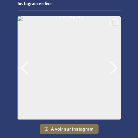
Instagram en live
A voir sur Instagram