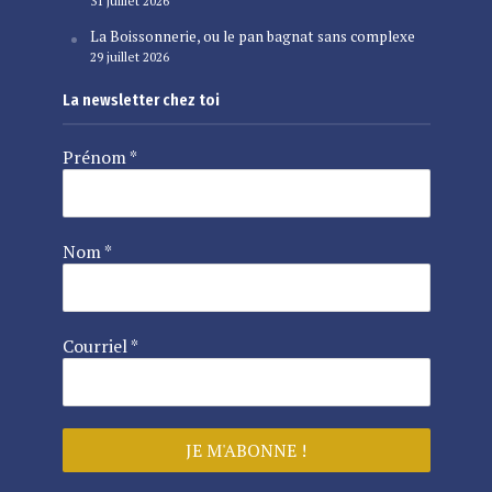
31 juillet 2026
La Boissonnerie, ou le pan bagnat sans complexe
29 juillet 2026
La newsletter chez toi
Prénom
*
Nom
*
Courriel
*