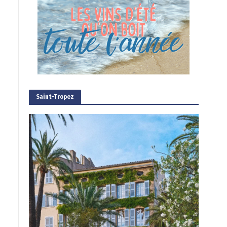
Saint-Tropez