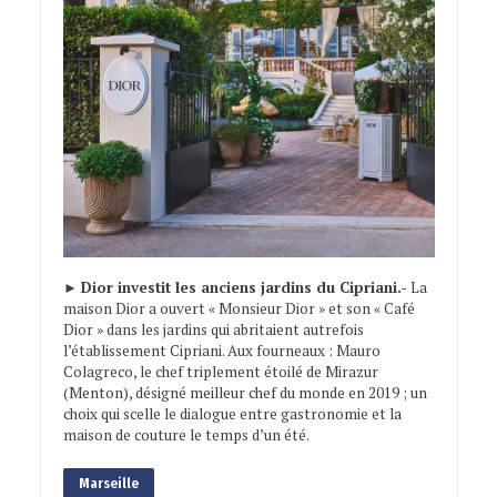
►
Dior investit les anciens jardins du Cipriani.-
La
maison Dior a ouvert « Monsieur Dior » et son « Café
Dior » dans les jardins qui abritaient autrefois
l’établissement Cipriani. Aux fourneaux : Mauro
Colagreco, le chef triplement étoilé de Mirazur
(Menton), désigné meilleur chef du monde en 2019 ; un
choix qui scelle le dialogue entre gastronomie et la
maison de couture le temps d’un été.
Marseille