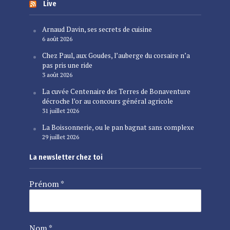
Live
Arnaud Davin, ses secrets de cuisine
6 août 2026
Chez Paul, aux Goudes, l’auberge du corsaire n’a
pas pris une ride
3 août 2026
La cuvée Centenaire des Terres de Bonaventure
décroche l’or au concours général agricole
31 juillet 2026
La Boissonnerie, ou le pan bagnat sans complexe
29 juillet 2026
La newsletter chez toi
Prénom
*
Nom
*