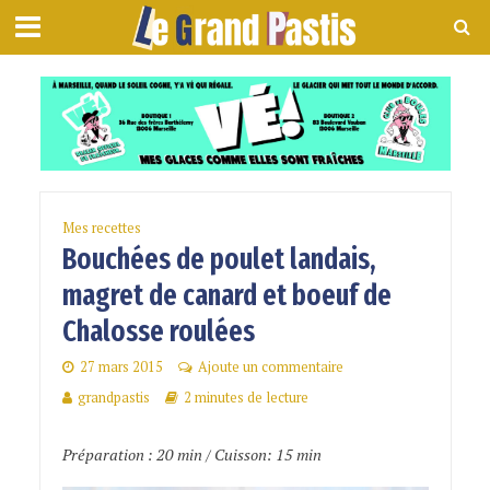
Mes recettes
Bouchées de poulet landais,
magret de canard et boeuf de
Chalosse roulées
27 mars 2015
Ajoute un commentaire
grandpastis
2 minutes de lecture
Préparation : 20 min / Cuisson: 15 min