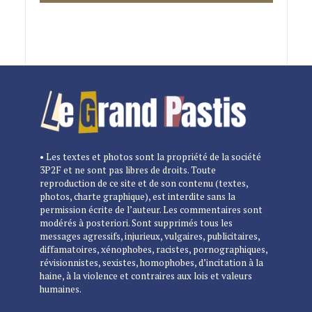
• Les textes et photos sont la propriété de la société
3P2F et ne sont pas libres de droits. Toute
reproduction de ce site et de son contenu (textes,
photos, charte graphique), est interdite sans la
permission écrite de l’auteur. Les commentaires sont
modérés à posteriori. Sont supprimés tous les
messages agressifs, injurieux, vulgaires, publicitaires,
diffamatoires, xénophobes, racistes, pornographiques,
révisionnistes, sexistes, homophobes, d’incitation à la
haine, à la violence et contraires aux lois et valeurs
humaines.