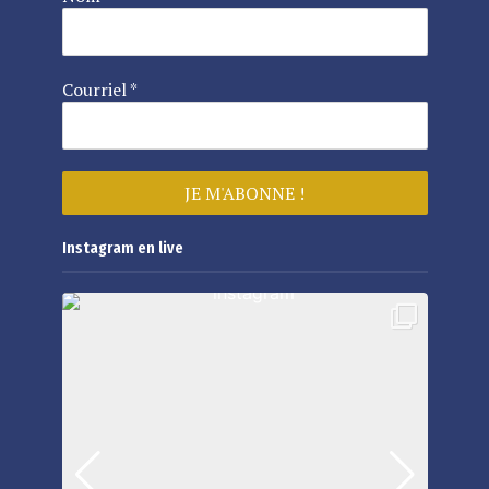
Courriel
*
Instagram en live