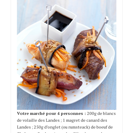
Votre marché pour 4 personnes :
200g de blancs
de volaille des Landes ; 1 magret de canard des
Landes ; 250g d’onglet (ou rumsteack) de boeuf de