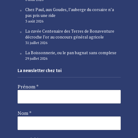
Chez Paul, aux Goudes, l’auberge du corsaire n’a
pas pris une ride
3 août 2026
La cuvée Centenaire des Terres de Bonaventure
décroche l’or au concours général agricole
31 juillet 2026
La Boissonnerie, ou le pan bagnat sans complexe
29 juillet 2026
La newsletter chez toi
Prénom
*
Nom
*