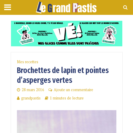
Mes recettes
Brochettes de lapin et pointes
d’asperges vertes
28 mars 2016
Ajoute un commentaire
grandpastis
1 minutes de lecture