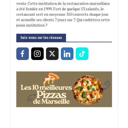
vente. Cette institution de la restauration marseillaise
a été fondée en 1999. Fort de quelque 53 salariés, le
restaurant sert en moyenne 310 couverts chaque jour
et accueille ses clients 7 jours sur 7. Qui rachètera cette
jeune institution ?
Suis-nous sur les réseaux