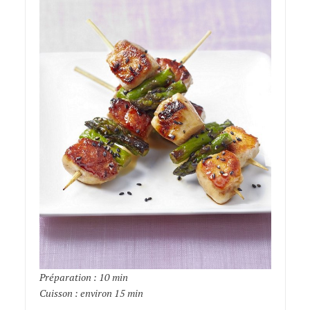
Préparation : 10 min
Cuisson : environ 15 min