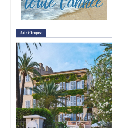
Saint-Tropez