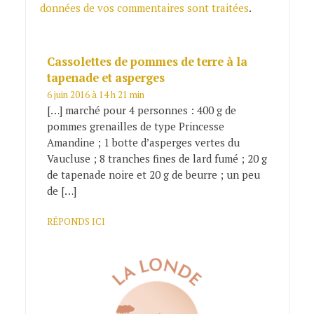
données de vos commentaires sont traitées
.
Cassolettes de pommes de terre à la
tapenade et asperges
6 juin 2016 à 14 h 21 min
[…] marché pour 4 personnes : 400 g de
pommes grenailles de type Princesse
Amandine ; 1 botte d’asperges vertes du
Vaucluse ; 8 tranches fines de lard fumé ; 20 g
de tapenade noire et 20 g de beurre ; un peu
de […]
RÉPONDS ICI