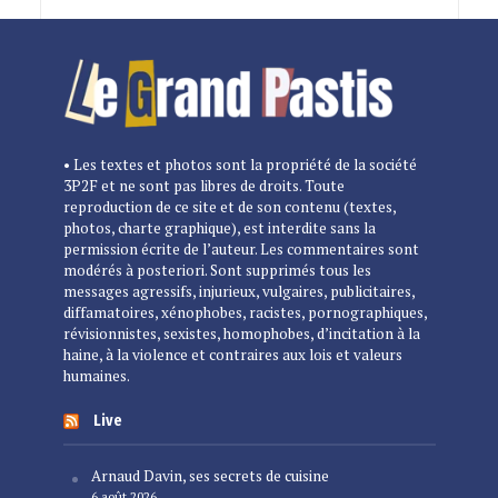
• Les textes et photos sont la propriété de la société
3P2F et ne sont pas libres de droits. Toute
reproduction de ce site et de son contenu (textes,
photos, charte graphique), est interdite sans la
permission écrite de l’auteur. Les commentaires sont
modérés à posteriori. Sont supprimés tous les
messages agressifs, injurieux, vulgaires, publicitaires,
diffamatoires, xénophobes, racistes, pornographiques,
révisionnistes, sexistes, homophobes, d’incitation à la
haine, à la violence et contraires aux lois et valeurs
humaines.
Live
Arnaud Davin, ses secrets de cuisine
6 août 2026