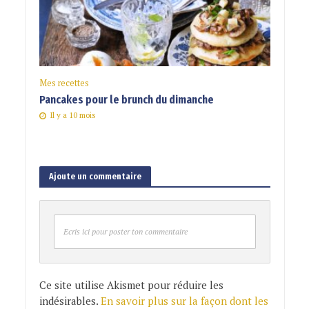
Mes recettes
Pancakes pour le brunch du dimanche
Il y a 10 mois
Ajoute un commentaire
Ecris ici pour poster ton commentaire
Ce site utilise Akismet pour réduire les
indésirables.
En savoir plus sur la façon dont les