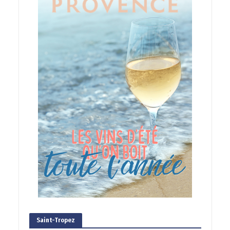
Saint-Tropez