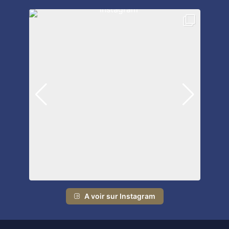
A voir sur Instagram