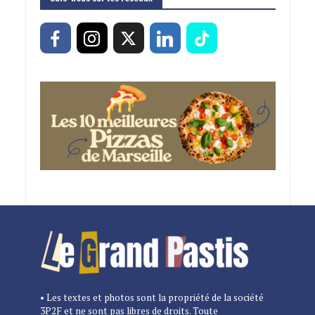
• Les textes et photos sont la propriété de la société
3P2F et ne sont pas libres de droits. Toute