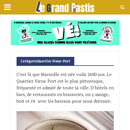
CatégorieQuartier Vieux-Port
C’est là que Marseille est née voilà 2600 ans. Le
Quartier Vieux-Port est le plus pittoresque,
fréquenté et admiré de toute la ville. D’hôtels en
bars, de restaurants en brasseries, on y mange,
boit et rit avec les bateaux pour nous distraire.