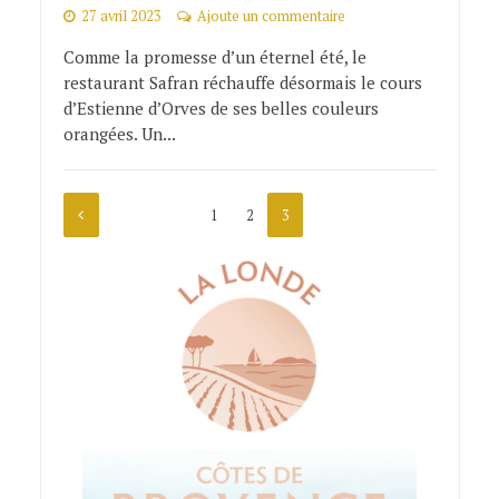
27 avril 2023
Ajoute un commentaire
Comme la promesse d’un éternel été, le
restaurant Safran réchauffe désormais le cours
d’Estienne d’Orves de ses belles couleurs
orangées. Un...
1
2
3