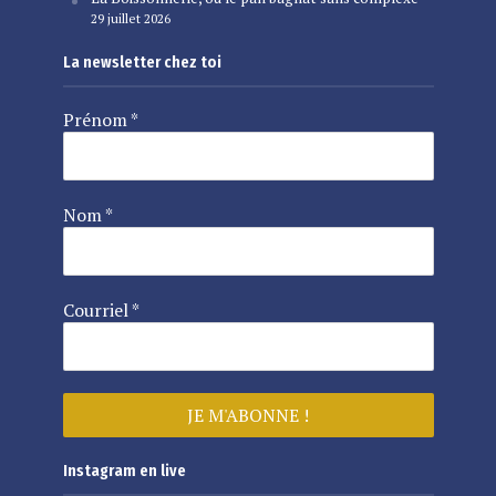
29 juillet 2026
La newsletter chez toi
Prénom
*
Nom
*
Courriel
*
Instagram en live