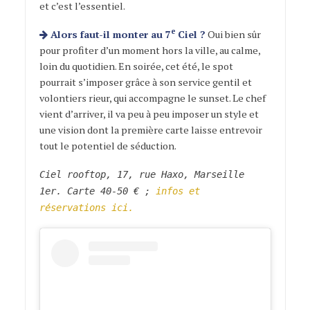
et c’est l’essentiel.
e
Alors faut-il monter au 7
Ciel ?
Oui bien sûr
pour profiter d’un moment hors la ville, au calme,
loin du quotidien. En soirée, cet été, le spot
pourrait s’imposer grâce à son service gentil et
volontiers rieur, qui accompagne le sunset. Le chef
vient d’arriver, il va peu à peu imposer un style et
une vision dont la première carte laisse entrevoir
tout le potentiel de séduction.
Ciel rooftop, 17, rue Haxo, Marseille
1er. Carte 40-50 € ;
infos et
réservations ici.