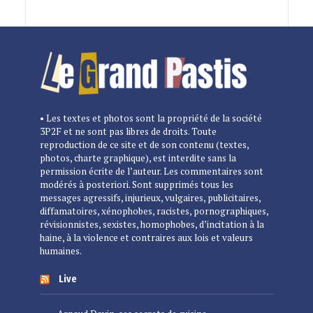
• Les textes et photos sont la propriété de la société
3P2F et ne sont pas libres de droits. Toute
reproduction de ce site et de son contenu (textes,
photos, charte graphique), est interdite sans la
permission écrite de l’auteur. Les commentaires sont
modérés à posteriori. Sont supprimés tous les
messages agressifs, injurieux, vulgaires, publicitaires,
diffamatoires, xénophobes, racistes, pornographiques,
révisionnistes, sexistes, homophobes, d’incitation à la
haine, à la violence et contraires aux lois et valeurs
humaines.
Live