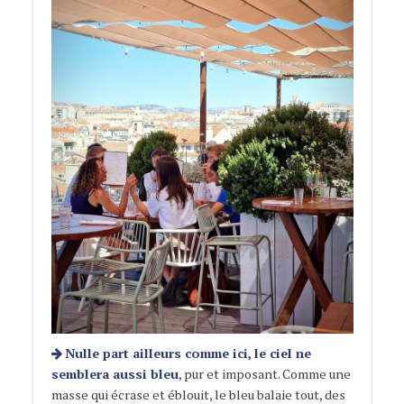
Nulle part ailleurs comme ici, le ciel ne
semblera aussi bleu
, pur et imposant. Comme une
masse qui écrase et éblouit, le bleu balaie tout, des