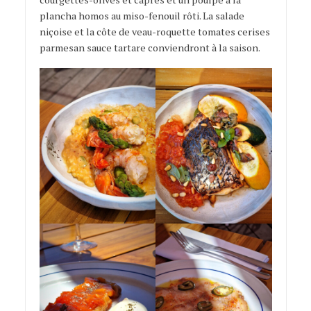
plancha homos au miso-fenouil rôti. La salade
niçoise et la côte de veau-roquette tomates cerises
parmesan sauce tartare conviendront à la saison.