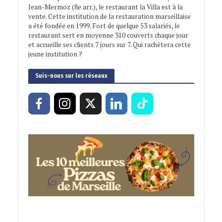
Jean-Mermoz (8e arr.), le restaurant la Villa est à la
vente. Cette institution de la restauration marseillaise
a été fondée en 1999. Fort de quelque 53 salariés, le
restaurant sert en moyenne 310 couverts chaque jour
et accueille ses clients 7 jours sur 7. Qui rachètera cette
jeune institution ?
Suis-nous sur les réseaux