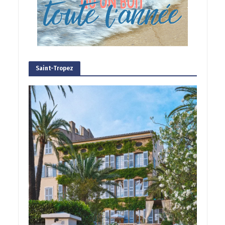
Saint-Tropez