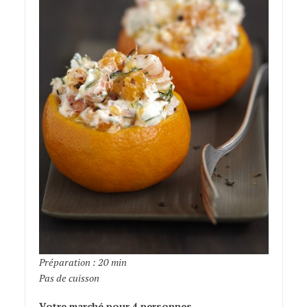
Préparation : 20 min
Pas de cuisson
Votre marché pour 4 personnes