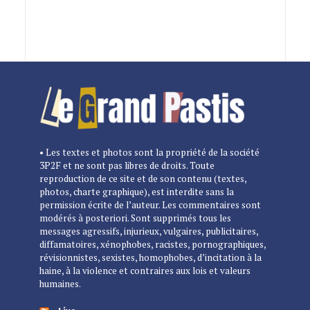
• Les textes et photos sont la propriété de la société
3P2F et ne sont pas libres de droits. Toute
reproduction de ce site et de son contenu (textes,
photos, charte graphique), est interdite sans la
permission écrite de l’auteur. Les commentaires sont
modérés à posteriori. Sont supprimés tous les
messages agressifs, injurieux, vulgaires, publicitaires,
diffamatoires, xénophobes, racistes, pornographiques,
révisionnistes, sexistes, homophobes, d’incitation à la
haine, à la violence et contraires aux lois et valeurs
humaines.