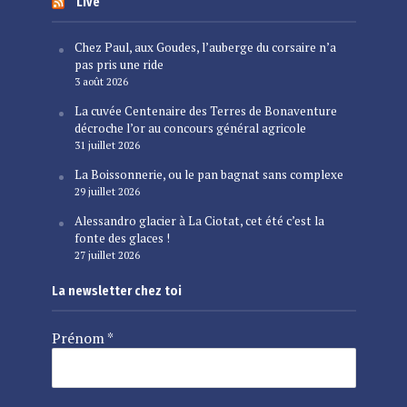
Live
Chez Paul, aux Goudes, l’auberge du corsaire n’a
pas pris une ride
3 août 2026
La cuvée Centenaire des Terres de Bonaventure
décroche l’or au concours général agricole
31 juillet 2026
La Boissonnerie, ou le pan bagnat sans complexe
29 juillet 2026
Alessandro glacier à La Ciotat, cet été c’est la
fonte des glaces !
27 juillet 2026
La newsletter chez toi
Prénom
*