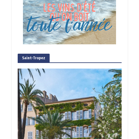
Saint-Tropez