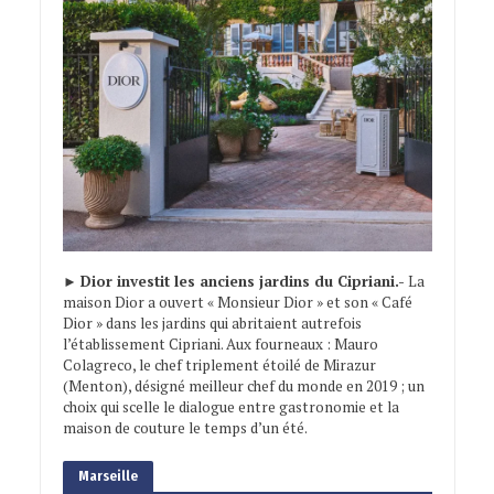
►
Dior investit les anciens jardins du Cipriani.-
La
maison Dior a ouvert « Monsieur Dior » et son « Café
Dior » dans les jardins qui abritaient autrefois
l’établissement Cipriani. Aux fourneaux : Mauro
Colagreco, le chef triplement étoilé de Mirazur
(Menton), désigné meilleur chef du monde en 2019 ; un
choix qui scelle le dialogue entre gastronomie et la
maison de couture le temps d’un été.
Marseille