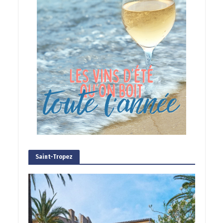
Saint-Tropez