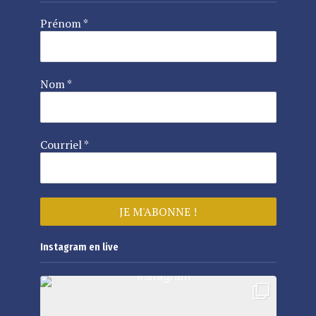
Prénom
*
Nom
*
Courriel
*
Instagram en live