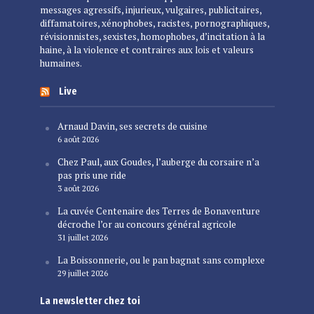
messages agressifs, injurieux, vulgaires, publicitaires,
diffamatoires, xénophobes, racistes, pornographiques,
révisionnistes, sexistes, homophobes, d’incitation à la
haine, à la violence et contraires aux lois et valeurs
humaines.
Live
Arnaud Davin, ses secrets de cuisine
6 août 2026
Chez Paul, aux Goudes, l’auberge du corsaire n’a
pas pris une ride
3 août 2026
La cuvée Centenaire des Terres de Bonaventure
décroche l’or au concours général agricole
31 juillet 2026
La Boissonnerie, ou le pan bagnat sans complexe
29 juillet 2026
La newsletter chez toi