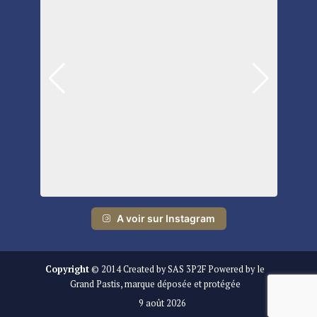
A voir sur Instagram
Copyright
© 2014 Created by SAS 3P2F Powered by le
Grand Pastis, marque déposée et protégée
9 août 2026