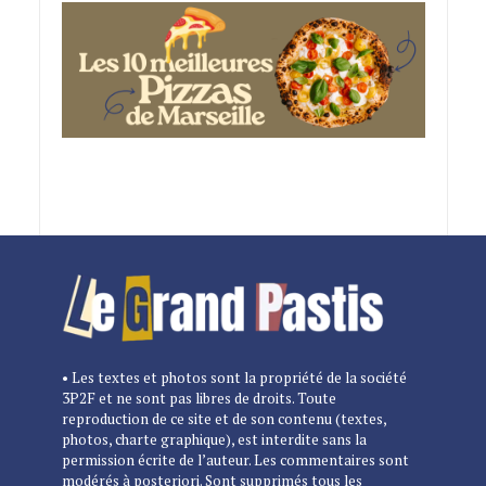
• Les textes et photos sont la propriété de la société
3P2F et ne sont pas libres de droits. Toute
reproduction de ce site et de son contenu (textes,
photos, charte graphique), est interdite sans la
permission écrite de l’auteur. Les commentaires sont
modérés à posteriori. Sont supprimés tous les