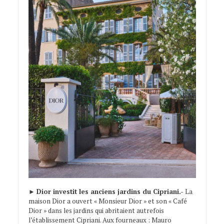
►
Dior investit les anciens jardins du Cipriani.-
La
maison Dior a ouvert « Monsieur Dior » et son « Café
Dior » dans les jardins qui abritaient autrefois
l’établissement Cipriani. Aux fourneaux : Mauro