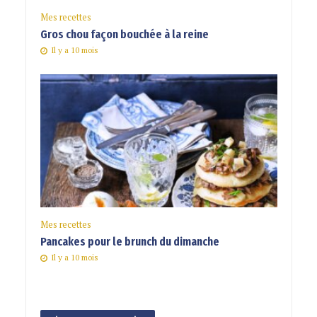
Mes recettes
Gros chou façon bouchée à la reine
Il y a 10 mois
Mes recettes
Pancakes pour le brunch du dimanche
Il y a 10 mois