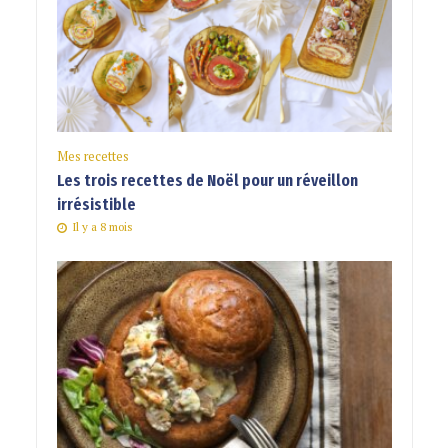
Mes recettes
Les trois recettes de Noël pour un réveillon
irrésistible
Il y a 8 mois