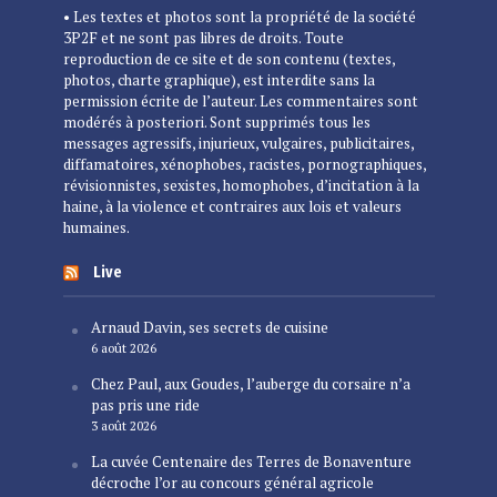
• Les textes et photos sont la propriété de la société
3P2F et ne sont pas libres de droits. Toute
reproduction de ce site et de son contenu (textes,
photos, charte graphique), est interdite sans la
permission écrite de l’auteur. Les commentaires sont
modérés à posteriori. Sont supprimés tous les
messages agressifs, injurieux, vulgaires, publicitaires,
diffamatoires, xénophobes, racistes, pornographiques,
révisionnistes, sexistes, homophobes, d’incitation à la
haine, à la violence et contraires aux lois et valeurs
humaines.
Live
Arnaud Davin, ses secrets de cuisine
6 août 2026
Chez Paul, aux Goudes, l’auberge du corsaire n’a
pas pris une ride
3 août 2026
La cuvée Centenaire des Terres de Bonaventure
décroche l’or au concours général agricole