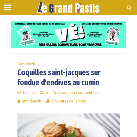
Mes recettes
Coquilles saint-jacques sur
fondue d'endives au cumin
17 janvier 2016
Ajoute un commentaire
grandpastis
2 minutes de lecture