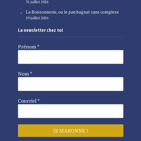
31 juillet 2026
La Boissonnerie, ou le pan bagnat sans complexe
29 juillet 2026
La newsletter chez toi
Prénom
*
Nom
*
Courriel
*