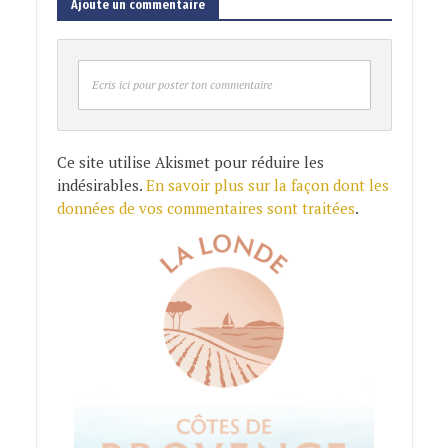
Ajoute un commentaire
Ecris ici pour poster ton commentaire
Ce site utilise Akismet pour réduire les
indésirables.
En savoir plus sur la façon dont les
données de vos commentaires sont traitées
.