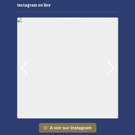
Instagram en live
A voir sur Instagram