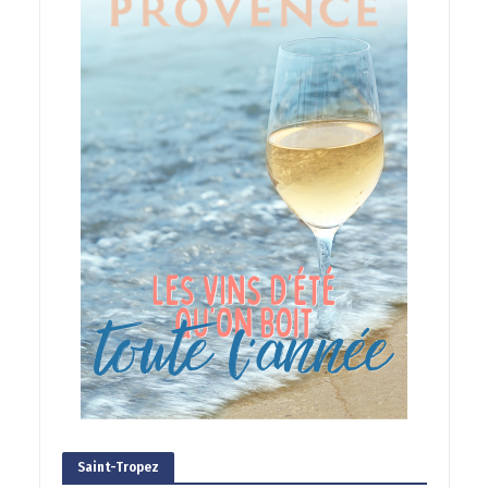
Saint-Tropez