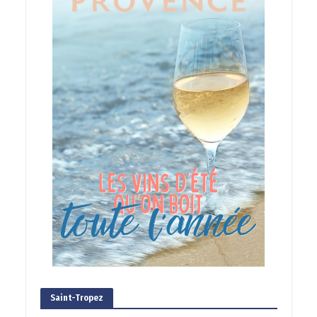
Saint-Tropez