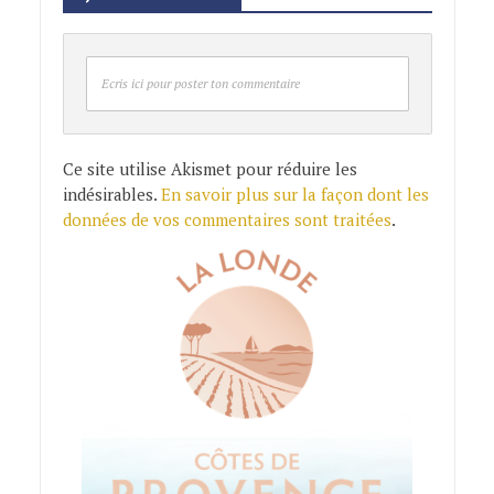
Ecris ici pour poster ton commentaire
Ce site utilise Akismet pour réduire les
indésirables.
En savoir plus sur la façon dont les
données de vos commentaires sont traitées
.