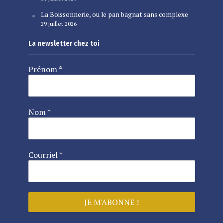
La Boissonnerie, ou le pan bagnat sans complexe
29 juillet 2026
La newsletter chez toi
Prénom
*
Nom
*
Courriel
*