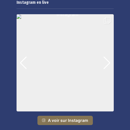
Instagram en live
A voir sur Instagram