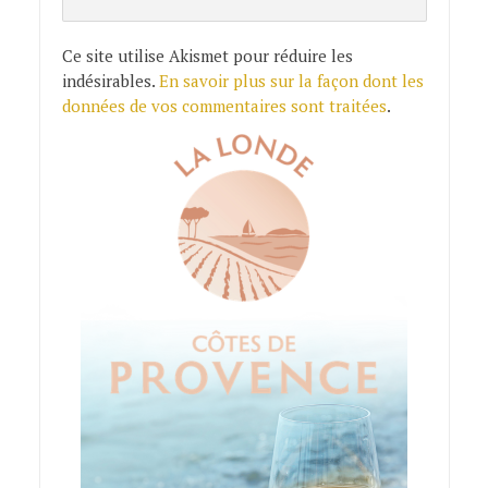
Ce site utilise Akismet pour réduire les
indésirables.
En savoir plus sur la façon dont les
données de vos commentaires sont traitées
.