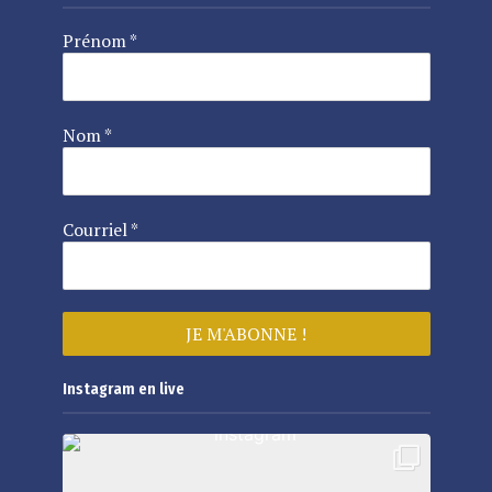
Prénom
*
Nom
*
Courriel
*
Instagram en live