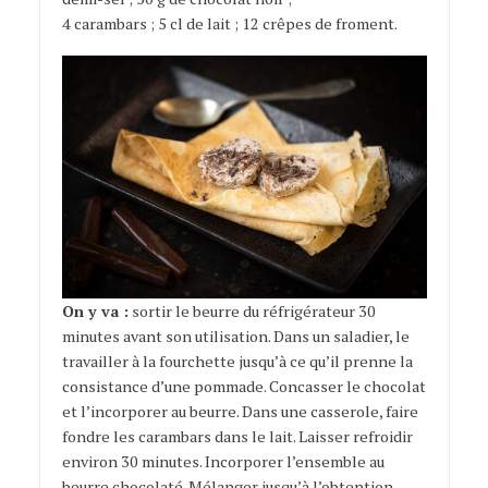
4 carambars ; 5 cl de lait ; 12 crêpes de froment.
On y va :
sortir le beurre du réfrigérateur 30
minutes avant son utilisation. Dans un saladier, le
travailler à la fourchette jusqu’à ce qu’il prenne la
consistance d’une pommade. Concasser le chocolat
et l’incorporer au beurre. Dans une casserole, faire
fondre les carambars dans le lait. Laisser refroidir
environ 30 minutes. Incorporer l’ensemble au
beurre chocolaté. Mélanger jusqu’à l’obtention