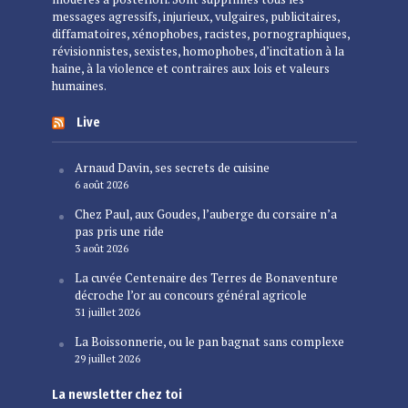
messages agressifs, injurieux, vulgaires, publicitaires,
diffamatoires, xénophobes, racistes, pornographiques,
révisionnistes, sexistes, homophobes, d’incitation à la
haine, à la violence et contraires aux lois et valeurs
humaines.
Live
Arnaud Davin, ses secrets de cuisine
6 août 2026
Chez Paul, aux Goudes, l’auberge du corsaire n’a
pas pris une ride
3 août 2026
La cuvée Centenaire des Terres de Bonaventure
décroche l’or au concours général agricole
31 juillet 2026
La Boissonnerie, ou le pan bagnat sans complexe
29 juillet 2026
La newsletter chez toi