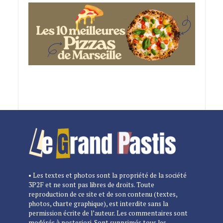
• Les textes et photos sont la propriété de la société
3P2F et ne sont pas libres de droits. Toute
reproduction de ce site et de son contenu (textes,
photos, charte graphique), est interdite sans la
permission écrite de l’auteur. Les commentaires sont
modérés à posteriori. Sont supprimés tous les