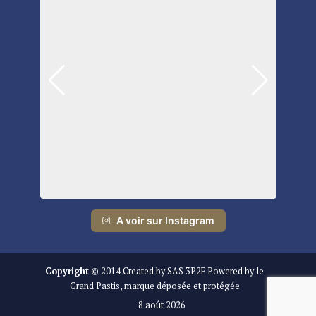
A voir sur Instagram
Copyright
© 2014 Created by SAS 3P2F Powered by le
Grand Pastis, marque déposée et protégée
8 août 2026