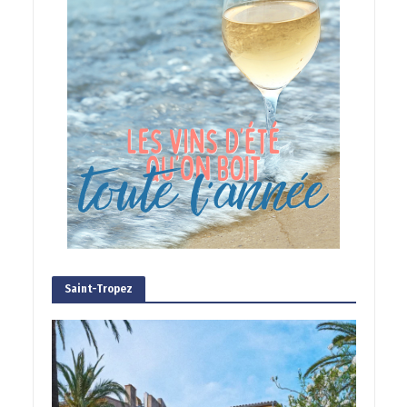
Saint-Tropez