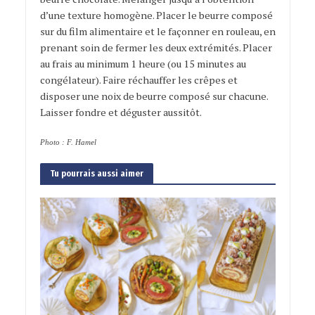
d’une texture homogène. Placer le beurre composé
sur du film alimentaire et le façonner en rouleau, en
prenant soin de fermer les deux extrémités. Placer
au frais au minimum 1 heure (ou 15 minutes au
congélateur). Faire réchauffer les crêpes et
disposer une noix de beurre composé sur chacune.
Laisser fondre et déguster aussitôt.
Photo : F. Hamel
Tu pourrais aussi aimer