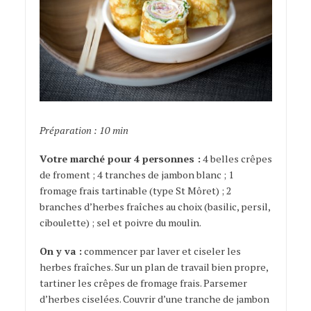
Préparation : 10 min
Votre marché pour 4 personnes :
4 belles crêpes
de froment ; 4 tranches de jambon blanc ; 1
fromage frais tartinable (type St Môret) ; 2
branches d’herbes fraîches au choix (basilic, persil,
ciboulette) ; sel et poivre du moulin.
On y va :
commencer par laver et ciseler les
herbes fraîches. Sur un plan de travail bien propre,
tartiner les crêpes de fromage frais. Parsemer
d’herbes ciselées. Couvrir d’une tranche de jambon