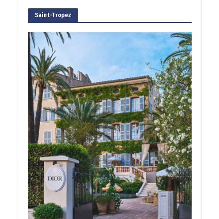
Saint-Tropez