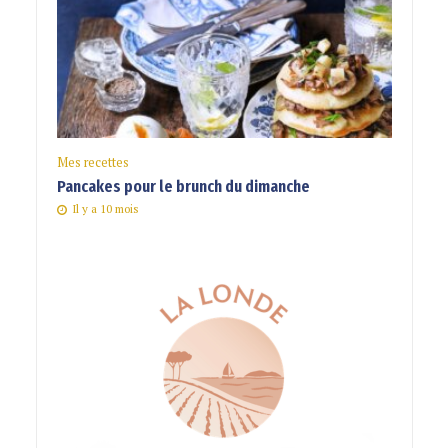
Mes recettes
Pancakes pour le brunch du dimanche
Il y a 10 mois