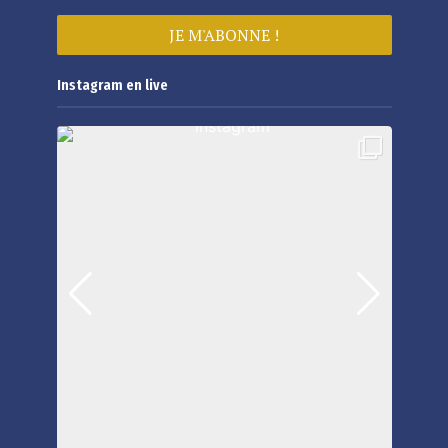
Instagram en live