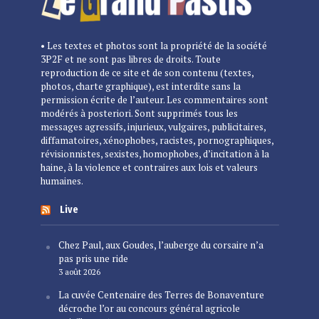
• Les textes et photos sont la propriété de la société
3P2F et ne sont pas libres de droits. Toute
reproduction de ce site et de son contenu (textes,
photos, charte graphique), est interdite sans la
permission écrite de l’auteur. Les commentaires sont
modérés à posteriori. Sont supprimés tous les
messages agressifs, injurieux, vulgaires, publicitaires,
diffamatoires, xénophobes, racistes, pornographiques,
révisionnistes, sexistes, homophobes, d’incitation à la
haine, à la violence et contraires aux lois et valeurs
humaines.
Live
Chez Paul, aux Goudes, l’auberge du corsaire n’a
pas pris une ride
3 août 2026
La cuvée Centenaire des Terres de Bonaventure
décroche l’or au concours général agricole