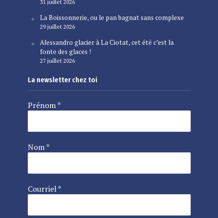
31 juillet 2026
La Boissonnerie, ou le pan bagnat sans complexe
29 juillet 2026
Alessandro glacier à La Ciotat, cet été c’est la
fonte des glaces !
27 juillet 2026
La newsletter chez toi
Prénom
*
Nom
*
Courriel
*