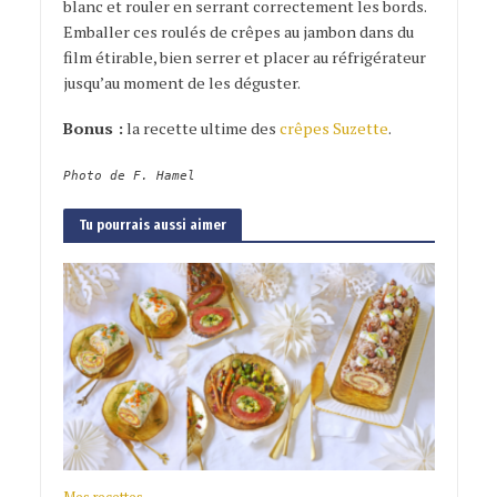
blanc et rouler en serrant correctement les bords.
Emballer ces roulés de crêpes au jambon dans du
film étirable, bien serrer et placer au réfrigérateur
jusqu’au moment de les déguster.
Bonus :
la recette ultime des
crêpes Suzette
.
Photo de F. Hamel
Tu pourrais aussi aimer