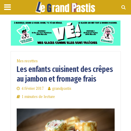
Mes recettes
Les enfants cuisinent des crêpes
au jambon et fromage frais
4 février 2017
grandpastis
1 minutes de lecture