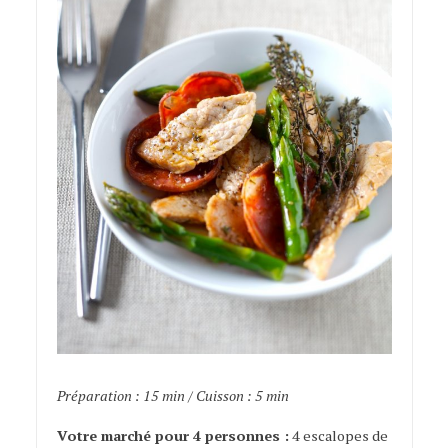
Préparation : 15 min / Cuisson : 5 min
Votre marché pour 4 personnes :
4 escalopes de