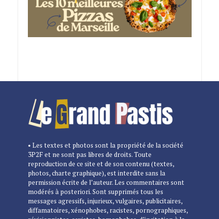
• Les textes et photos sont la propriété de la société
3P2F et ne sont pas libres de droits. Toute
reproduction de ce site et de son contenu (textes,
photos, charte graphique), est interdite sans la
permission écrite de l’auteur. Les commentaires sont
modérés à posteriori. Sont supprimés tous les
messages agressifs, injurieux, vulgaires, publicitaires,
diffamatoires, xénophobes, racistes, pornographiques,