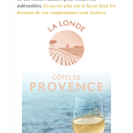
indésirables.
En savoir plus sur la façon dont les
données de vos commentaires sont traitées
.