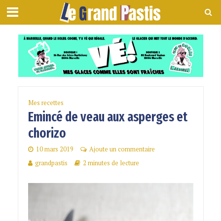
Mes recettes
Emincé de veau aux asperges et
chorizo
10 mars 2019
Ajoute un commentaire
grandpastis
2 minutes de lecture