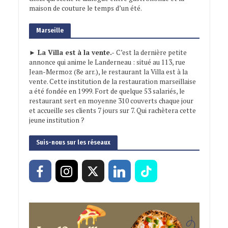
maison de couture le temps d’un été.
Marseille
► La Villa est à la vente.-
C’est la dernière petite
annonce qui anime le Landerneau : situé au 113, rue
Jean-Mermoz (8e arr.), le restaurant la Villa est à la
vente. Cette institution de la restauration marseillaise
a été fondée en 1999. Fort de quelque 53 salariés, le
restaurant sert en moyenne 310 couverts chaque jour
et accueille ses clients 7 jours sur 7. Qui rachètera cette
jeune institution ?
Suis-nous sur les réseaux