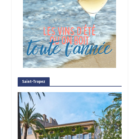
Saint-Tropez