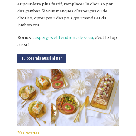
et pour être plus festif, remplacer le chorizo par
des gambas. Si vous manquez d’asperges ou de
chorizo, opter pour des pois gourmands et du
jambon cru.
Bonus :
asperges et tendrons de veau
,
c’est le top
aussi !
Tu pourrais aussi aimer
Mes recettes