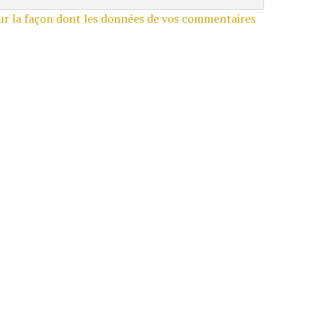
sur la façon dont les données de vos commentaires