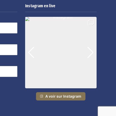
Instagram en live
A voir sur Instagram