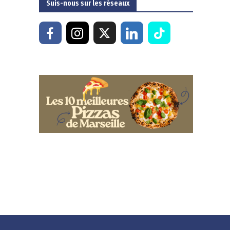
Suis-nous sur les réseaux