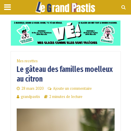
Mes recettes
Le gâteau des familles moelleux
au citron
28 mars 2020
Ajoute un commentaire
grandpastis
2 minutes de lecture