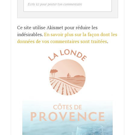
Ecris ici pour poster ton commentaire
Ce site utilise Akismet pour réduire les
indésirables.
En savoir plus sur la façon dont les
données de vos commentaires sont traitées
.