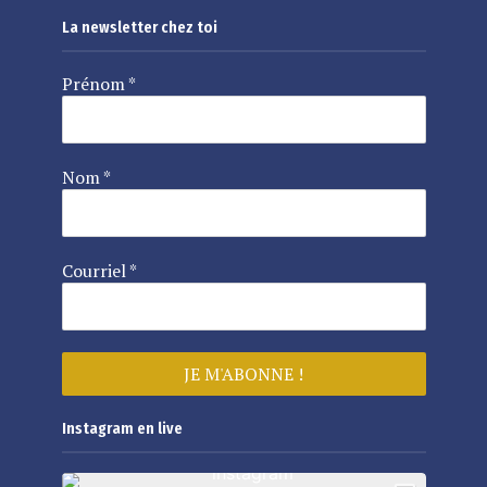
La newsletter chez toi
Prénom
*
Nom
*
Courriel
*
Instagram en live