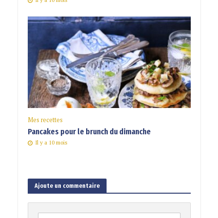
Mes recettes
Pancakes pour le brunch du dimanche
Il y a 10 mois
Ajoute un commentaire