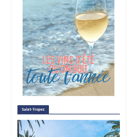
Saint-Tropez