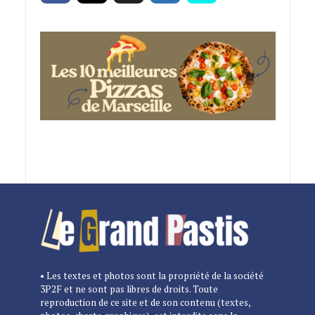
• Les textes et photos sont la propriété de la société
3P2F et ne sont pas libres de droits. Toute
reproduction de ce site et de son contenu (textes,