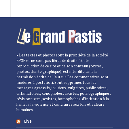
• Les textes et photos sont la propriété de la société
3P2F et ne sont pas libres de droits. Toute
reproduction de ce site et de son contenu (textes,
photos, charte graphique), est interdite sans la
permission écrite de l’auteur. Les commentaires sont
modérés à posteriori. Sont supprimés tous les
messages agressifs, injurieux, vulgaires, publicitaires,
diffamatoires, xénophobes, racistes, pornographiques,
révisionnistes, sexistes, homophobes, d’incitation à la
haine, à la violence et contraires aux lois et valeurs
humaines.
Live