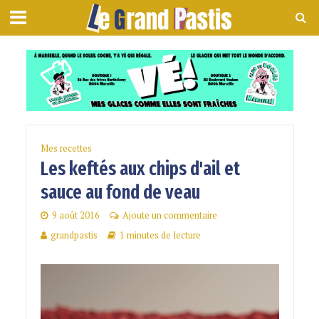
Mes recettes
Les keftés aux chips d'ail et
sauce au fond de veau
9 août 2016
Ajoute un commentaire
grandpastis
1 minutes de lecture