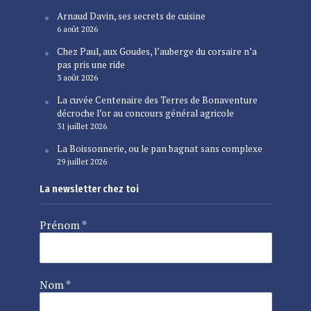
Arnaud Davin, ses secrets de cuisine
6 août 2026
Chez Paul, aux Goudes, l’auberge du corsaire n’a
pas pris une ride
3 août 2026
La cuvée Centenaire des Terres de Bonaventure
décroche l’or au concours général agricole
31 juillet 2026
La Boissonnerie, ou le pan bagnat sans complexe
29 juillet 2026
La newsletter chez toi
Prénom
*
Nom
*