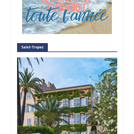
Saint-Tropez