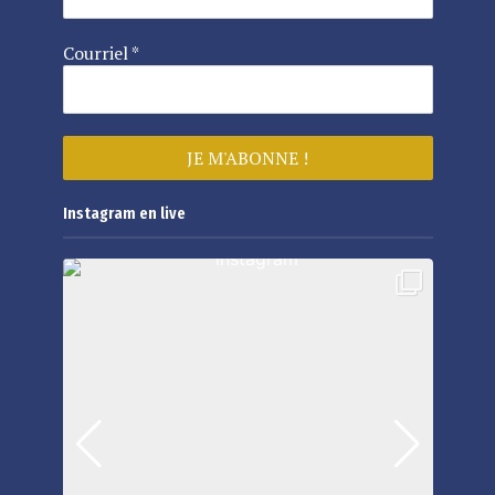
Courriel
*
Instagram en live