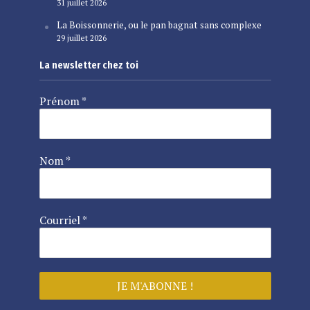
31 juillet 2026
La Boissonnerie, ou le pan bagnat sans complexe
29 juillet 2026
La newsletter chez toi
Prénom
*
Nom
*
Courriel
*