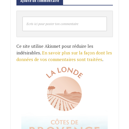
Ajoute un commentaire
Ecris ici pour poster ton commentaire
Ce site utilise Akismet pour réduire les
indésirables.
En savoir plus sur la façon dont les
données de vos commentaires sont traitées
.