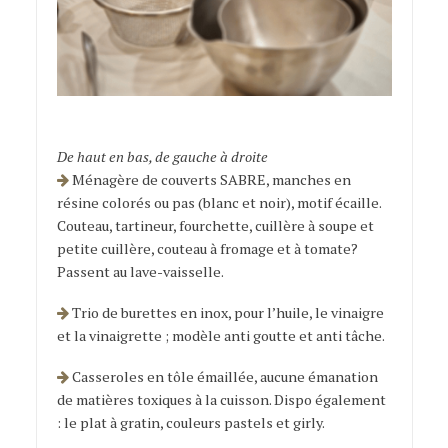
De haut en bas, de gauche à droite
Ménagère de couverts SABRE, manches en
résine colorés ou pas (blanc et noir), motif écaille.
Couteau, tartineur, fourchette, cuillère à soupe et
petite cuillère, couteau à fromage et à tomate?
Passent au lave-vaisselle.
Trio de burettes en inox, pour l’huile, le vinaigre
et la vinaigrette ; modèle anti goutte et anti tâche.
Casseroles en tôle émaillée, aucune émanation
de matières toxiques à la cuisson. Dispo également
: le plat à gratin, couleurs pastels et girly.