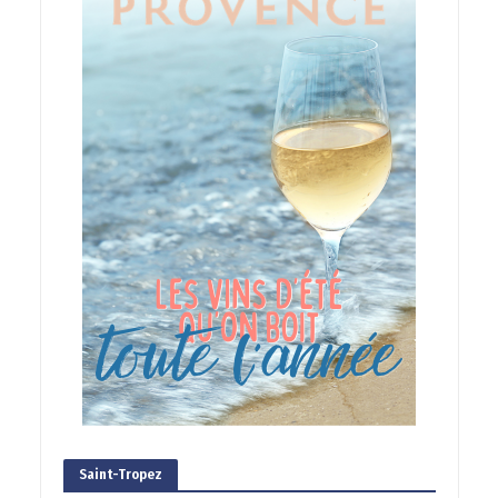
Saint-Tropez