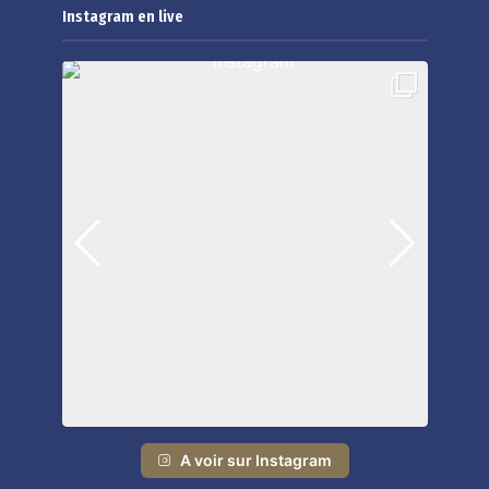
Instagram en live
A voir sur Instagram