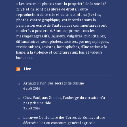
• Les textes et photos sont la propriété de la société
3P2F et ne sont pas libres de droits. Toute
reproduction de ce site et de son contenu (textes,
photos, charte graphique), est interdite sans la
permission écrite de l’auteur. Les commentaires sont
modérés à posteriori. Sont supprimés tous les
messages agressifs, injurieux, vulgaires, publicitaires,
diffamatoires, xénophobes, racistes, pornographiques,
révisionnistes, sexistes, homophobes, d’incitation à la
haine, à la violence et contraires aux lois et valeurs
humaines.
Live
Arnaud Davin, ses secrets de cuisine
6 août 2026
Chez Paul, aux Goudes, l’auberge du corsaire n’a
pas pris une ride
3 août 2026
La cuvée Centenaire des Terres de Bonaventure
décroche l’or au concours général agricole