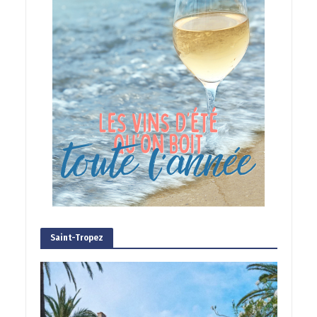
Saint-Tropez