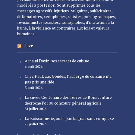
modérés à posteriori. Sont supprimés tous les
messages agressifs, injurieux, vulgaires, publicitaires,
diffamatoires, xénophobes, racistes, pornographiques,
révisionnistes, sexistes, homophobes, d’incitation à la
haine, à la violence et contraires aux lois et valeurs
humaines.
Live
Arnaud Davin, ses secrets de cuisine
6 août 2026
Chez Paul, aux Goudes, l’auberge du corsaire n’a
pas pris une ride
3 août 2026
La cuvée Centenaire des Terres de Bonaventure
décroche l’or au concours général agricole
31 juillet 2026
La Boissonnerie, ou le pan bagnat sans complexe
29 juillet 2026