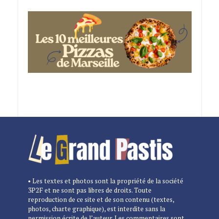
• Les textes et photos sont la propriété de la société
3P2F et ne sont pas libres de droits. Toute
reproduction de ce site et de son contenu (textes,
photos, charte graphique), est interdite sans la
permission écrite de l’auteur. Les commentaires sont