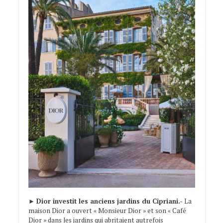
►
Dior investit les anciens jardins du Cipriani.-
La
maison Dior a ouvert « Monsieur Dior » et son « Café
Dior » dans les jardins qui abritaient autrefois