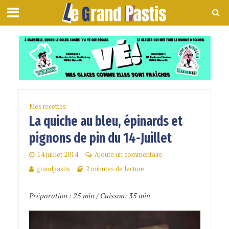
Mes recettes
La quiche au bleu, épinards et
pignons de pin du 14-Juillet
14 juillet 2014
Ajoute un commentaire
grandpastis
2 minutes de lecture
Préparation : 25 min / Cuisson: 35 min