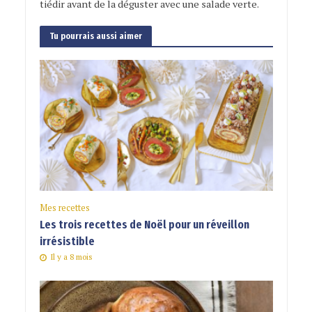
tiédir avant de la déguster avec une salade verte.
Tu pourrais aussi aimer
Mes recettes
Les trois recettes de Noël pour un réveillon
irrésistible
Il y a 8 mois