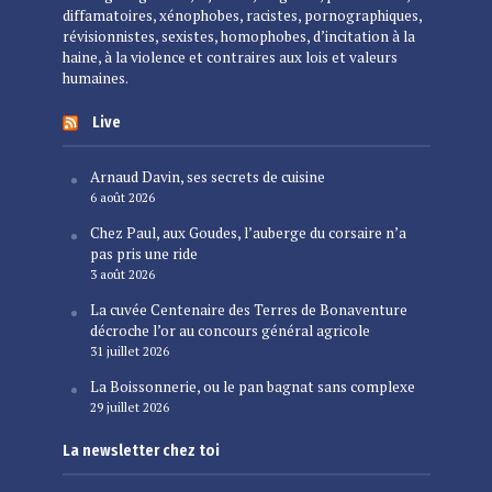
diffamatoires, xénophobes, racistes, pornographiques,
révisionnistes, sexistes, homophobes, d’incitation à la
haine, à la violence et contraires aux lois et valeurs
humaines.
Live
Arnaud Davin, ses secrets de cuisine
6 août 2026
Chez Paul, aux Goudes, l’auberge du corsaire n’a
pas pris une ride
3 août 2026
La cuvée Centenaire des Terres de Bonaventure
décroche l’or au concours général agricole
31 juillet 2026
La Boissonnerie, ou le pan bagnat sans complexe
29 juillet 2026
La newsletter chez toi