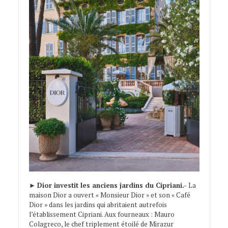
►
Dior investit les anciens jardins du Cipriani.-
La
maison Dior a ouvert « Monsieur Dior » et son « Café
Dior » dans les jardins qui abritaient autrefois
l’établissement Cipriani. Aux fourneaux : Mauro
Colagreco, le chef triplement étoilé de Mirazur