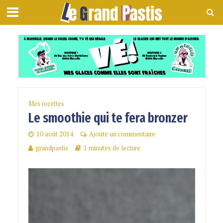
Mes recettes
Le smoothie qui te fera bronzer
10 août 2014
Ajoute un commentaire
grandpastis
1 minutes de lecture