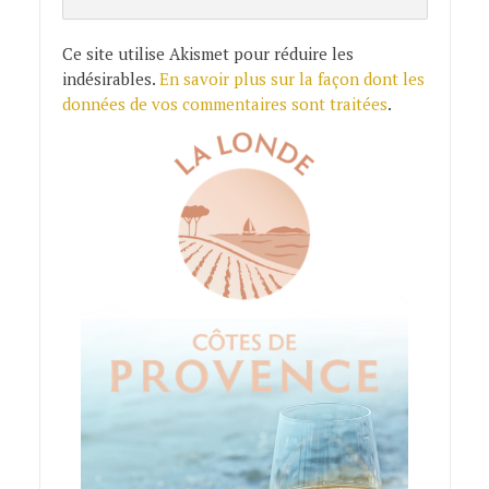
Ce site utilise Akismet pour réduire les
indésirables.
En savoir plus sur la façon dont les
données de vos commentaires sont traitées
.