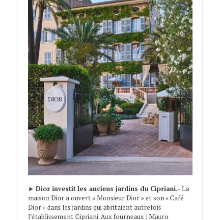
►
Dior investit les anciens jardins du Cipriani.-
La
maison Dior a ouvert « Monsieur Dior » et son « Café
Dior » dans les jardins qui abritaient autrefois
l’établissement Cipriani. Aux fourneaux : Mauro