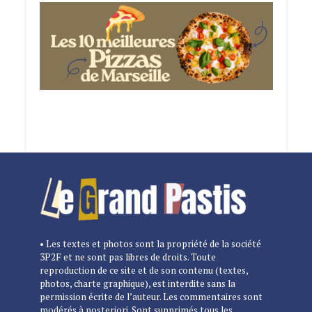
• Les textes et photos sont la propriété de la société
3P2F et ne sont pas libres de droits. Toute
reproduction de ce site et de son contenu (textes,
photos, charte graphique), est interdite sans la
permission écrite de l’auteur. Les commentaires sont
modérés à posteriori. Sont supprimés tous les