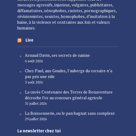
messages agressifs, injurieux, vulgaires, publicitaires,
diffamatoires, xénophobes, racistes, pornographiques,
révisionnistes, sexistes, homophobes, d’incitation à la
haine, à la violence et contraires aux lois et valeurs
humaines.
Live
Arnaud Davin, ses secrets de cuisine
6 août 2026
Chez Paul, aux Goudes, l’auberge du corsaire n’a
pas pris une ride
3 août 2026
La cuvée Centenaire des Terres de Bonaventure
décroche l’or au concours général agricole
31 juillet 2026
La Boissonnerie, ou le pan bagnat sans complexe
29 juillet 2026
La newsletter chez toi