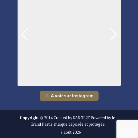
A voir sur Instagram
Copyright
© 2014 Created by SAS 3P2F Powered by le
Grand Pastis, marque déposée et protégée
7 août 2026