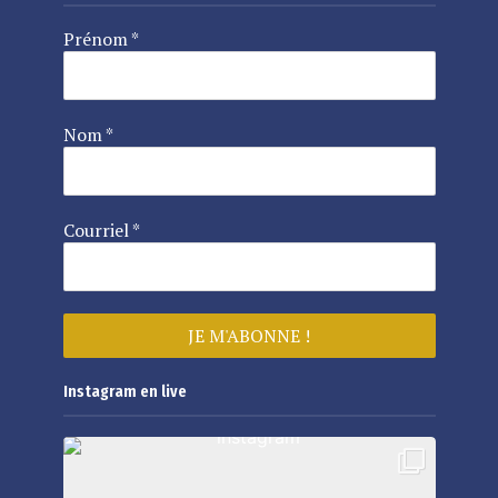
Prénom
*
Nom
*
Courriel
*
Instagram en live