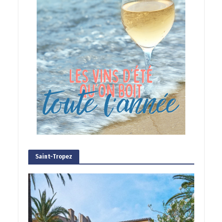
Saint-Tropez