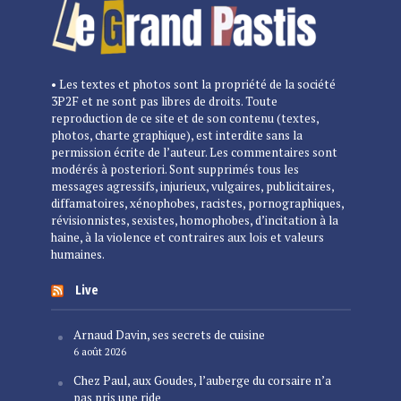
• Les textes et photos sont la propriété de la société
3P2F et ne sont pas libres de droits. Toute
reproduction de ce site et de son contenu (textes,
photos, charte graphique), est interdite sans la
permission écrite de l’auteur. Les commentaires sont
modérés à posteriori. Sont supprimés tous les
messages agressifs, injurieux, vulgaires, publicitaires,
diffamatoires, xénophobes, racistes, pornographiques,
révisionnistes, sexistes, homophobes, d’incitation à la
haine, à la violence et contraires aux lois et valeurs
humaines.
Live
Arnaud Davin, ses secrets de cuisine
6 août 2026
Chez Paul, aux Goudes, l’auberge du corsaire n’a
pas pris une ride