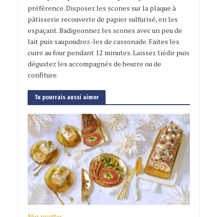
préférence. Disposez les scones sur la plaque à
pâtisserie recouverte de papier sulfurisé, en les
espaçant. Badigeonnez les scones avec un peu de
lait puis saupoudrez-les de cassonade. Faites les
cuire au four pendant 12 minutes. Laissez tiédir puis
dégustez les accompagnés de beurre ou de
confiture.
Tu pourrais aussi aimer
Mes recettes