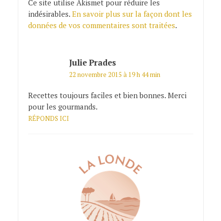
Ce site utilise Akismet pour réduire les
indésirables.
En savoir plus sur la façon dont les
données de vos commentaires sont traitées
.
Julie Prades
22 novembre 2015 à 19 h 44 min
Recettes toujours faciles et bien bonnes. Merci
pour les gourmands.
RÉPONDS ICI