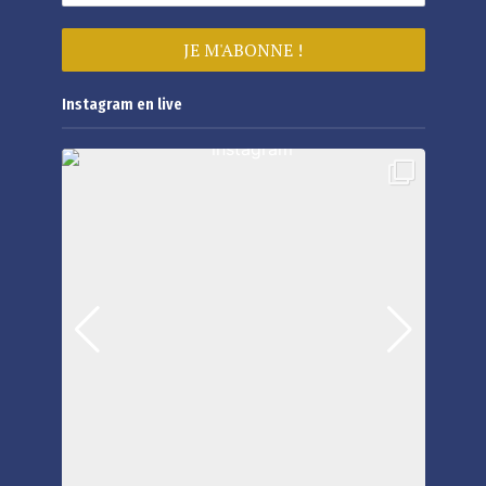
Instagram en live