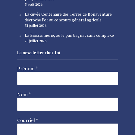
3 août 2026
La cuvée Centenaire des Terres de Bonaventure
décroche l’or au concours général agricole
31 juillet 2026
La Boissonnerie, ou le pan bagnat sans complexe
29 juillet 2026
La newsletter chez toi
Prénom
*
Nom
*
Courriel
*