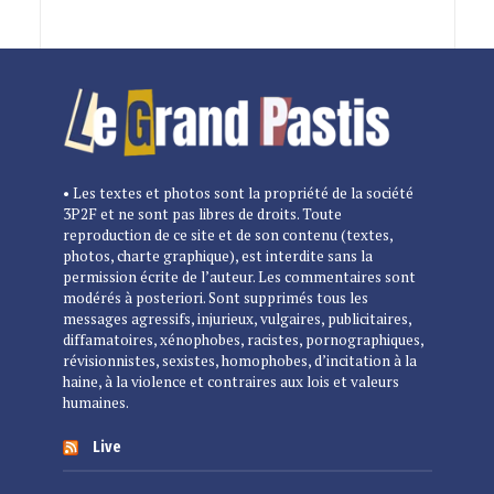
• Les textes et photos sont la propriété de la société
3P2F et ne sont pas libres de droits. Toute
reproduction de ce site et de son contenu (textes,
photos, charte graphique), est interdite sans la
permission écrite de l’auteur. Les commentaires sont
modérés à posteriori. Sont supprimés tous les
messages agressifs, injurieux, vulgaires, publicitaires,
diffamatoires, xénophobes, racistes, pornographiques,
révisionnistes, sexistes, homophobes, d’incitation à la
haine, à la violence et contraires aux lois et valeurs
humaines.
Live