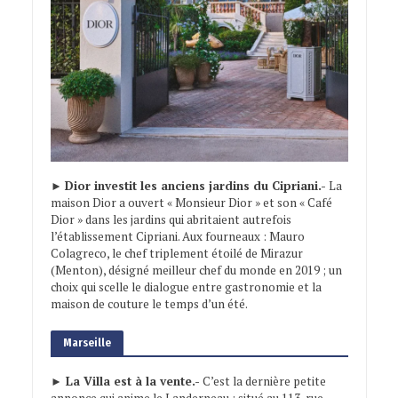
►
Dior investit les anciens jardins du Cipriani.-
La
maison Dior a ouvert « Monsieur Dior » et son « Café
Dior » dans les jardins qui abritaient autrefois
l’établissement Cipriani. Aux fourneaux : Mauro
Colagreco, le chef triplement étoilé de Mirazur
(Menton), désigné meilleur chef du monde en 2019 ; un
choix qui scelle le dialogue entre gastronomie et la
maison de couture le temps d’un été.
Marseille
► La Villa est à la vente.-
C’est la dernière petite