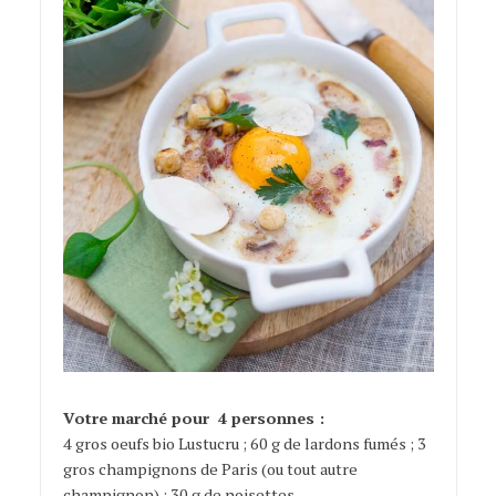
Votre marché pour 4 personnes :
4 gros oeufs bio Lustucru ; 60 g de lardons fumés ; 3
gros champignons de Paris (ou tout autre
champignon) ; 30 g de noisettes