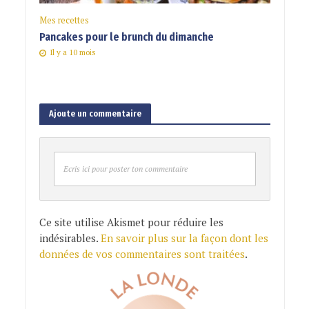
Mes recettes
Pancakes pour le brunch du dimanche
Il y a 10 mois
Ajoute un commentaire
Ecris ici pour poster ton commentaire
Ce site utilise Akismet pour réduire les
indésirables.
En savoir plus sur la façon dont les
données de vos commentaires sont traitées
.