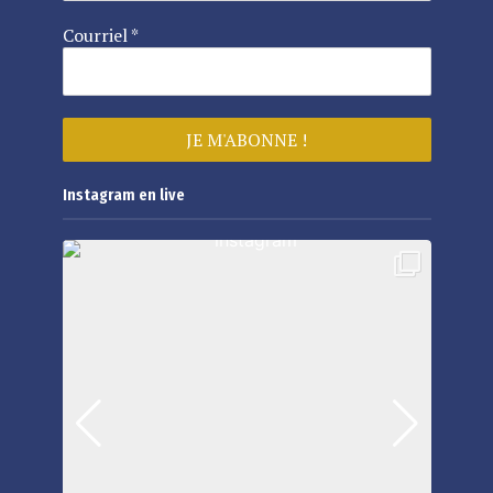
Courriel
*
Instagram en live