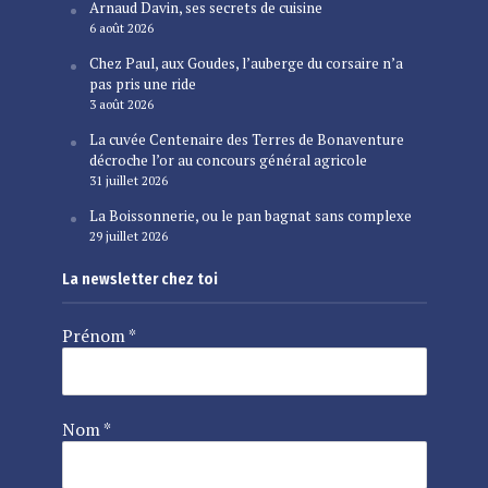
Arnaud Davin, ses secrets de cuisine
6 août 2026
Chez Paul, aux Goudes, l’auberge du corsaire n’a
pas pris une ride
3 août 2026
La cuvée Centenaire des Terres de Bonaventure
décroche l’or au concours général agricole
31 juillet 2026
La Boissonnerie, ou le pan bagnat sans complexe
29 juillet 2026
La newsletter chez toi
Prénom
*
Nom
*