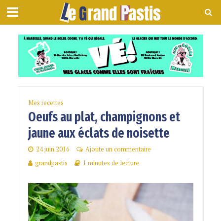
Mes recettes
Oeufs au plat, champignons et
jaune aux éclats de noisette
24 juin 2016
Ajoute un commentaire
grandpastis
1 minutes de lecture