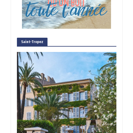
Saint-Tropez