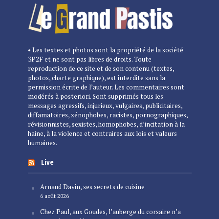
• Les textes et photos sont la propriété de la société
3P2F et ne sont pas libres de droits. Toute
reproduction de ce site et de son contenu (textes,
photos, charte graphique), est interdite sans la
permission écrite de l’auteur. Les commentaires sont
modérés à posteriori. Sont supprimés tous les
messages agressifs, injurieux, vulgaires, publicitaires,
diffamatoires, xénophobes, racistes, pornographiques,
révisionnistes, sexistes, homophobes, d’incitation à la
haine, à la violence et contraires aux lois et valeurs
humaines.
Live
Arnaud Davin, ses secrets de cuisine
6 août 2026
Chez Paul, aux Goudes, l’auberge du corsaire n’a