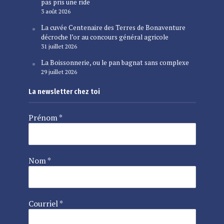
pas pris une ride
3 août 2026
La cuvée Centenaire des Terres de Bonaventure
décroche l’or au concours général agricole
31 juillet 2026
La Boissonnerie, ou le pan bagnat sans complexe
29 juillet 2026
La newsletter chez toi
Prénom
*
Nom
*
Courriel
*