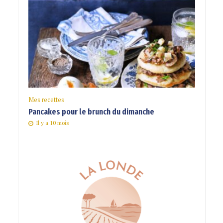
Mes recettes
Pancakes pour le brunch du dimanche
Il y a 10 mois