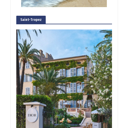
Saint-Tropez