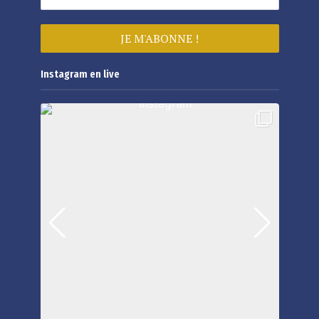
Instagram en live